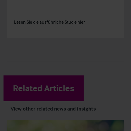
Lesen Sie die ausführliche Studie
hier
.
Related Articles
View other related news and insights