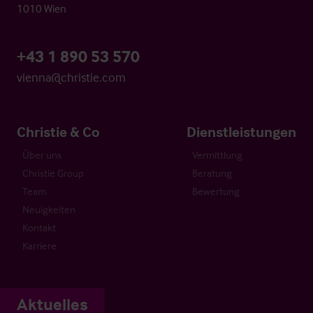
1010 Wien
+43 1 890 53 570
vienna@christie.com
Christie & Co
Dienstleistungen
Über uns
Vermittlung
Christie Group
Beratung
Team
Bewertung
Neuigkeiten
Kontakt
Karriere
Aktuelles