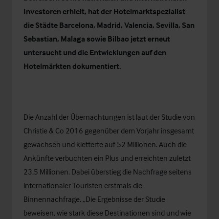
Investoren erhielt, hat der Hotelmarktspezialist
die Städte Barcelona, Madrid, Valencia, Sevilla, San
Sebastian, Malaga sowie Bilbao jetzt erneut
untersucht und die Entwicklungen auf den
Hotelmärkten dokumentiert.
Die Anzahl der Übernachtungen ist laut der Studie von
Christie & Co 2016 gegenüber dem Vorjahr insgesamt
gewachsen und kletterte auf 52 Millionen. Auch die
Ankünfte verbuchten ein Plus und erreichten zuletzt
23,5 Millionen. Dabei überstieg die Nachfrage seitens
internationaler Touristen erstmals die
Binnennachfrage. „Die Ergebnisse der Studie
beweisen, wie stark diese Destinationen sind und wie