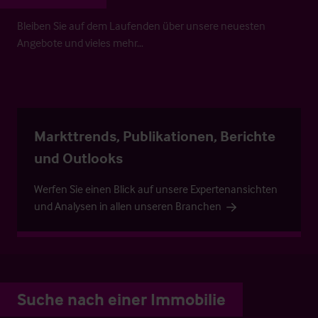
Bleiben Sie auf dem Laufenden über unsere neuesten
Angebote und vieles mehr…
Markttrends, Publikationen, Berichte
und Outlooks
Werfen Sie einen Blick auf unsere Expertenansichten
und Analysen in allen unseren Branchen
Suche nach einer Immobilie