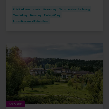
Publikationen
Hotels
Bewertung
Turnaround und Sanierung
Vermittlung
Beratung
Pachtprüfung
Investitionen und Entwicklung
8/27/2023