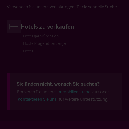
Verwenden Sie unsere Verlinkungen für die schnelle Suche.
Hotels zu verkaufen
Hotel garni/Pension
Hostel/Jugendherberge
Hotel
Sie finden nicht, wonach Sie suchen?
Probieren Sie unsere
Immobiliensuche
aus oder
kontaktieren Sie uns
für weitere Unterstützung.