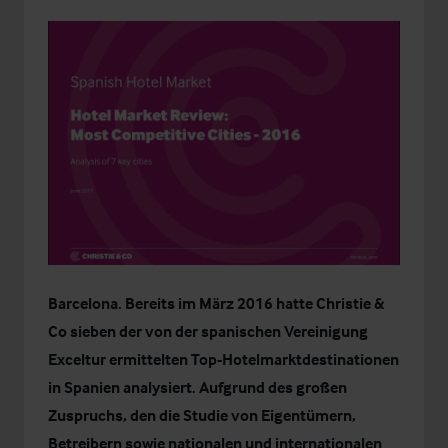
Barcelona. Bereits im März 2016 hatte Christie &
Co sieben der von der spanischen Vereinigung
Exceltur ermittelten Top-
Hotelmarktdestinationen
in Spanien analysiert
. Aufgrund des großen
Zuspruchs, den die Studie von Eigentümern,
Betreibern sowie nationalen und internationalen