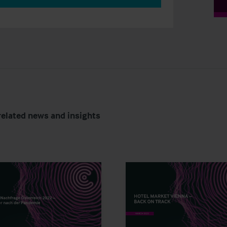
related news and insights