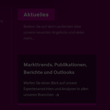
Aktuelles
ng
Bleiben Sie auf dem Laufenden über
unsere neuesten Angebote und vieles
mehr…
Markttrends, Publikationen,
Berichte und Outlooks
Werfen Sie einen Blick auf unsere
Expertenansichten und Analysen in allen
unseren Branchen