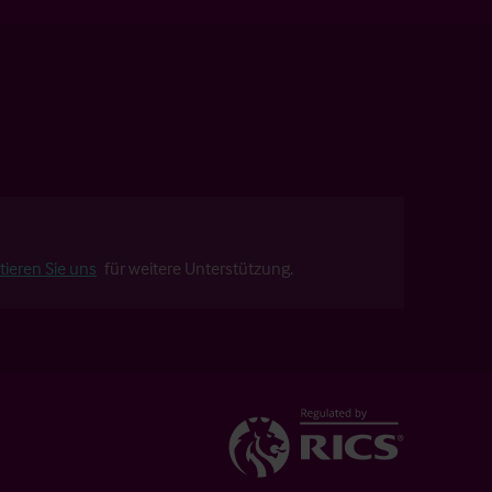
tieren Sie uns
für weitere Unterstützung.