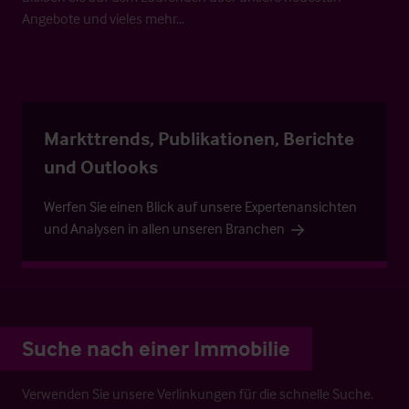
Angebote und vieles mehr…
Markttrends, Publikationen, Berichte
und Outlooks
Werfen Sie einen Blick auf unsere Expertenansichten
und Analysen in allen unseren Branchen
Suche nach einer Immobilie
Verwenden Sie unsere Verlinkungen für die schnelle Suche.