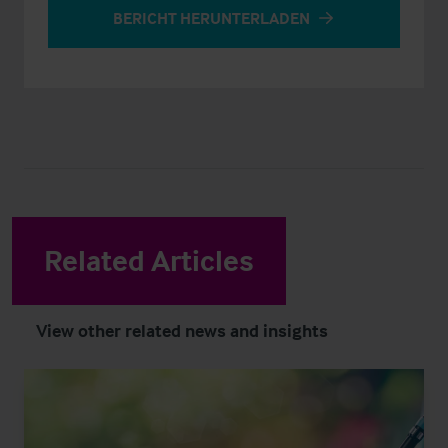
BERICHT HERUNTERLADEN
Related Articles
View other related news and insights