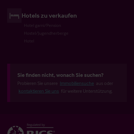
Hotels zu verkaufen
Hotel garni/Pension
Hostel/Jugendherberge
Hotel
Sie finden nicht, wonach Sie suchen?
Probieren Sie unsere
Immobiliensuche
aus oder
kontaktieren Sie uns
für weitere Unterstützung.