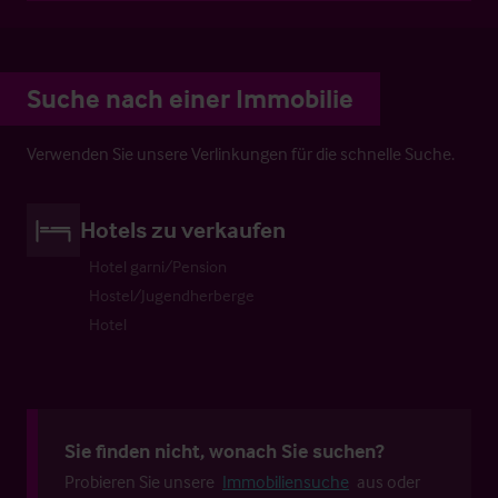
Suche nach einer Immobilie
Verwenden Sie unsere Verlinkungen für die schnelle Suche.
Hotels zu verkaufen
Hotel garni/Pension
Hostel/Jugendherberge
Hotel
Sie finden nicht, wonach Sie suchen?
Probieren Sie unsere
Immobiliensuche
aus oder