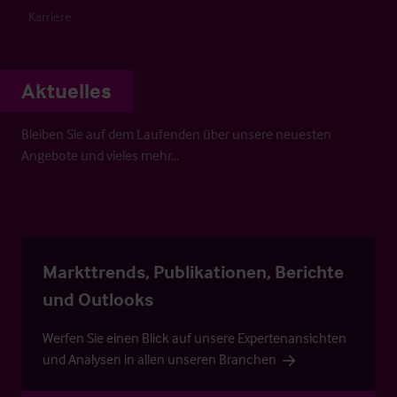
Karriere
Aktuelles
Bleiben Sie auf dem Laufenden über unsere neuesten
Angebote und vieles mehr…
Markttrends, Publikationen, Berichte
und Outlooks
Werfen Sie einen Blick auf unsere Expertenansichten
und Analysen in allen unseren Branchen