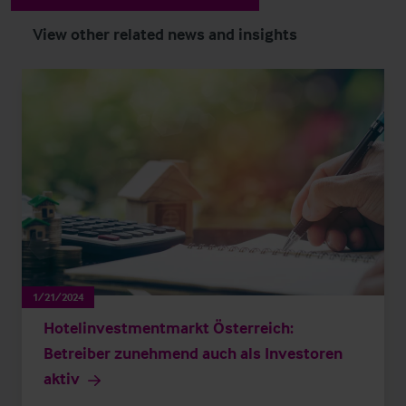
View other related news and insights
1/21/2024
Hotelinvestmentmarkt Österreich:
Betreiber zunehmend auch als Investoren
aktiv