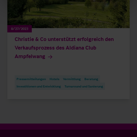
8/27/2023
Christie & Co unterstützt erfolgreich den
Verkaufsprozess des Aldiana Club
Ampfelwang
Pressemitteilungen
Hotels
Vermittlung
Beratung
Investitionen und Entwicklung
Turnaround und Sanierung