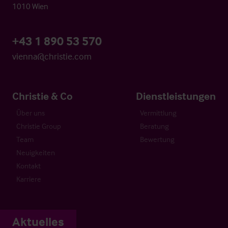
1010 Wien
+43 1 890 53 570
vienna@christie.com
Christie & Co
Dienstleistungen
Über uns
Vermittlung
Christie Group
Beratung
Team
Bewertung
Neuigkeiten
Kontakt
Karriere
Aktuelles