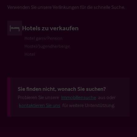
Verwenden Sie unsere Verlinkungen für die schnelle Suche.
Hotels zu verkaufen
Hotel garni/Pension
Hostel/Jugendherberge
Hotel
Sie finden nicht, wonach Sie suchen?
Probieren Sie unsere
Immobiliensuche
aus oder
kontaktieren Sie uns
für weitere Unterstützung.