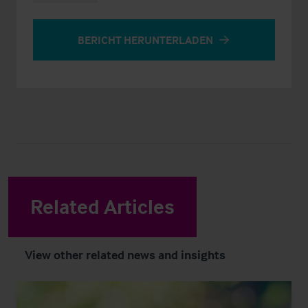
BERICHT HERUNTERLADEN
Related Articles
View other related news and insights