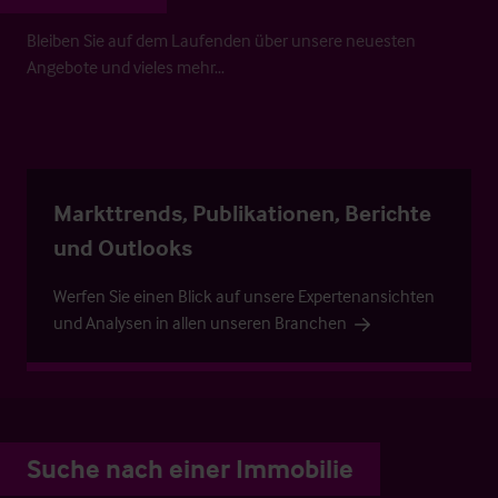
Bleiben Sie auf dem Laufenden über unsere neuesten
Angebote und vieles mehr…
Markttrends, Publikationen, Berichte
und Outlooks
Werfen Sie einen Blick auf unsere Expertenansichten
und Analysen in allen unseren Branchen
Suche nach einer Immobilie