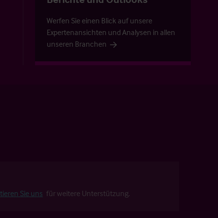
Werfen Sie einen Blick auf unsere
Expertenansichten und Analysen in allen
unseren Branchen
tieren Sie uns
für weitere Unterstützung.