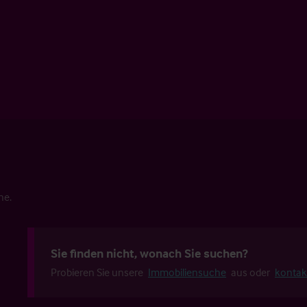
he.
Sie finden nicht, wonach Sie suchen?
Probieren Sie unsere
Immobiliensuche
aus oder
kontak