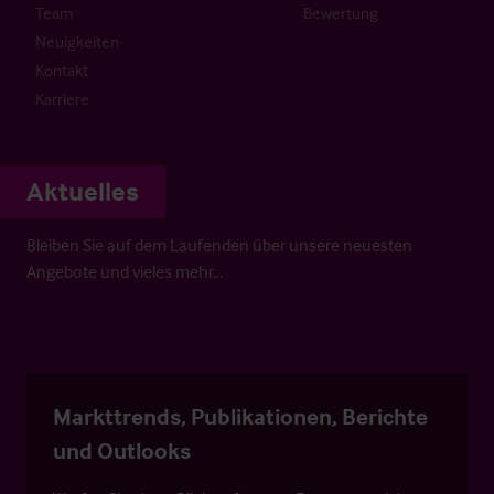
Team
Bewertung
Neuigkeiten
Kontakt
Karriere
Aktuelles
Bleiben Sie auf dem Laufenden über unsere neuesten
Angebote und vieles mehr…
Markttrends, Publikationen, Berichte
und Outlooks