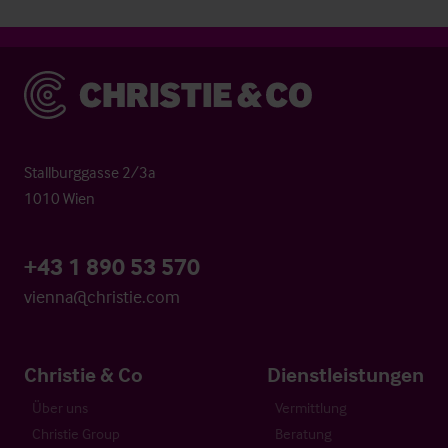
Christie & Co
Stallburggasse 2/3a
1010 Wien
+43 1 890 53 570
vienna@christie.com
Christie & Co
Dienstleistungen
Über uns
Vermittlung
Christie Group
Beratung