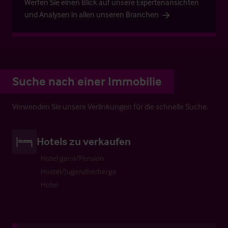
Werfen Sie einen Blick auf unsere Expertenansichten
und Analysen in allen unseren Branchen
Suche nach einer Immobilie
Verwenden Sie unsere Verlinkungen für die schnelle Suche.
Hotels zu verkaufen
Hotel garni/Pension
Hostel/Jugendherberge
Hotel