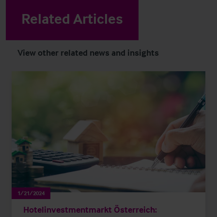
Related Articles
View other related news and insights
1/21/2024
Hotelinvestmentmarkt Österreich: