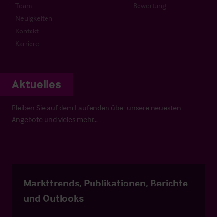
Team
Bewertung
Neuigkeiten
Kontakt
Karriere
Aktuelles
Bleiben Sie auf dem Laufenden über unsere neuesten
Angebote und vieles mehr…
Markttrends, Publikationen, Berichte
und Outlooks