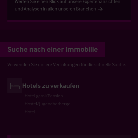
Werfen Sie einen Blick auf unsere Expertenansichten
und Analysen in allen unseren Branchen
Suche nach einer Immobilie
Verwenden Sie unsere Verlinkungen für die schnelle Suche.
Hotels zu verkaufen
Hotel garni/Pension
Hostel/Jugendherberge
Hotel