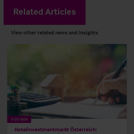
Related Articles
View other related news and insights
1/21/2024
Hotelinvestmentmarkt Österreich: