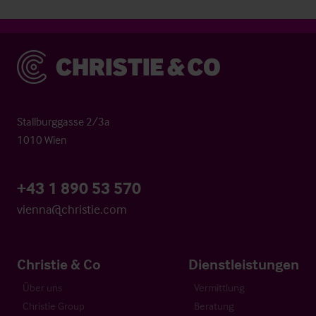
Christie & Co
Stallburggasse 2/3a
1010 Wien
+43 1 890 53 570
vienna@christie.com
Christie & Co
Dienstleistungen
Über uns
Vermittlung
Christie Group
Beratung