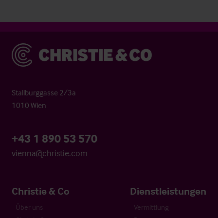
Christie & Co
Stallburggasse 2/3a
1010 Wien
+43 1 890 53 570
vienna@christie.com
Christie & Co
Dienstleistungen
Über uns
Vermittlung