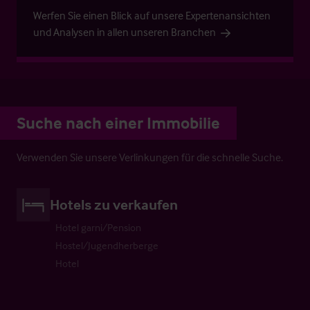
Werfen Sie einen Blick auf unsere Expertenansichten
und Analysen in allen unseren Branchen
Suche nach einer Immobilie
Verwenden Sie unsere Verlinkungen für die schnelle Suche.
Hotels zu verkaufen
Hotel garni/Pension
Hostel/Jugendherberge
Hotel