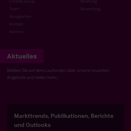
Christie Group
Beratung
Team
Bewertung
Neuigkeiten
Kontakt
Karriere
Aktuelles
Bleiben Sie auf dem Laufenden über unsere neuesten
Angebote und vieles mehr…
Markttrends, Publikationen, Berichte
und Outlooks