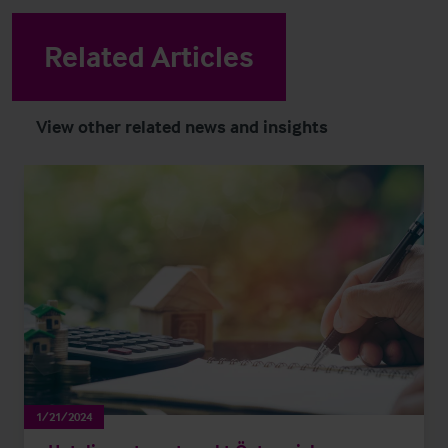
Related Articles
View other related news and insights
1/21/2024