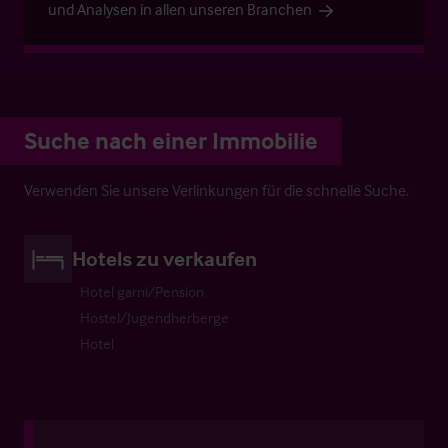
und Analysen in allen unseren Branchen
Suche nach einer Immobilie
Verwenden Sie unsere Verlinkungen für die schnelle Suche.
Hotels zu verkaufen
Hotel garni/Pension
Hostel/Jugendherberge
Hotel