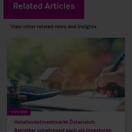
Related Articles
View other related news and insights
1/21/2024
Hotelinvestmentmarkt Österreich:
Betreiber zunehmend auch als Investoren