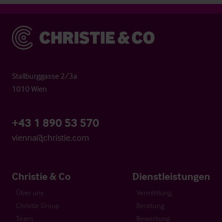
Christie & Co
Stallburggasse 2/3a
1010 Wien
+43 1 890 53 570
vienna@christie.com
Christie & Co
Dienstleistungen
Über uns
Vermittlung
Christie Group
Beratung
Team
Bewertung