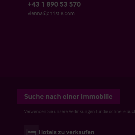
+43 1 890 53 570
vienna@christie.com
Suche nach einer Immobilie
Verwenden Sie unsere Verlinkungen für die schnelle Suc
Hotels zu verkaufen