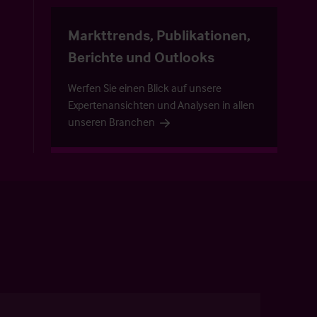
Markttrends, Publikationen,
Berichte und Outlooks
Werfen Sie einen Blick auf unsere
Expertenansichten und Analysen in allen
unseren Branchen