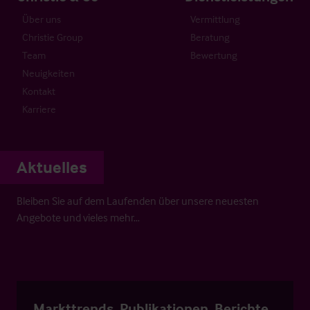
Über uns
Vermittlung
Christie Group
Beratung
Team
Bewertung
Neuigkeiten
Kontakt
Karriere
Aktuelles
Bleiben Sie auf dem Laufenden über unsere neuesten
Angebote und vieles mehr…
Markttrends, Publikationen, Berichte