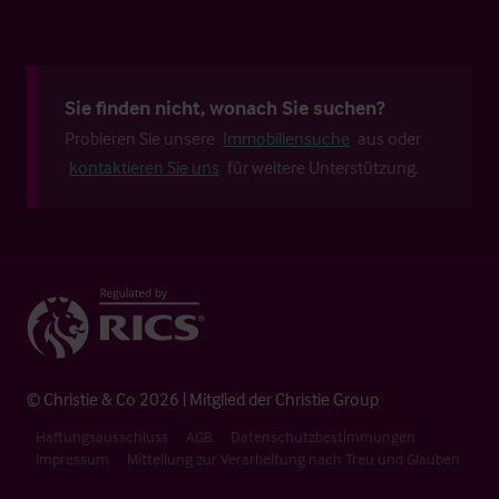
Sie finden nicht, wonach Sie suchen?
Probieren Sie unsere
Immobiliensuche
aus oder
kontaktieren Sie uns
für weitere Unterstützung.
© Christie & Co 2026 | Mitglied der Christie Group
Haftungsausschluss
AGB
Datenschutzbestimmungen
Impressum
Mitteilung zur Verarbeitung nach Treu und Glauben