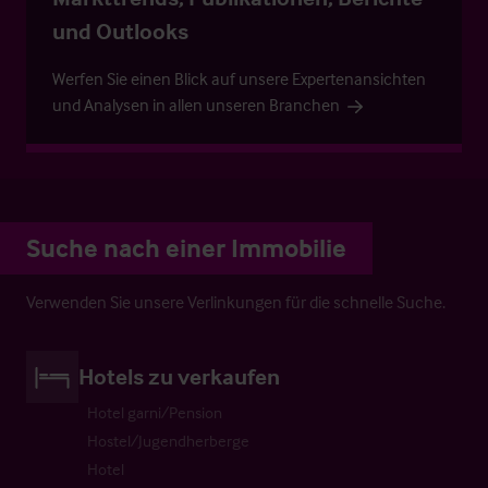
und Outlooks
Werfen Sie einen Blick auf unsere Expertenansichten
und Analysen in allen unseren Branchen
Suche nach einer Immobilie
Verwenden Sie unsere Verlinkungen für die schnelle Suche.
Hotels zu verkaufen
Hotel garni/Pension
Hostel/Jugendherberge
Hotel