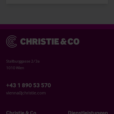
Christie & Co
Stallburggasse 2/3a
1010 Wien
+43 1 890 53 570
vienna@christie.com
Christie & Co
Dienstleistungen