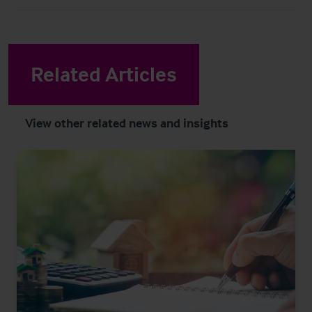
Related Articles
View other related news and insights