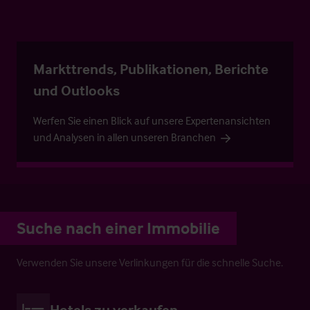
Markttrends, Publikationen, Berichte
und Outlooks
Werfen Sie einen Blick auf unsere Expertenansichten
und Analysen in allen unseren Branchen
Suche nach einer Immobilie
Verwenden Sie unsere Verlinkungen für die schnelle Suche.
Hotels zu verkaufen