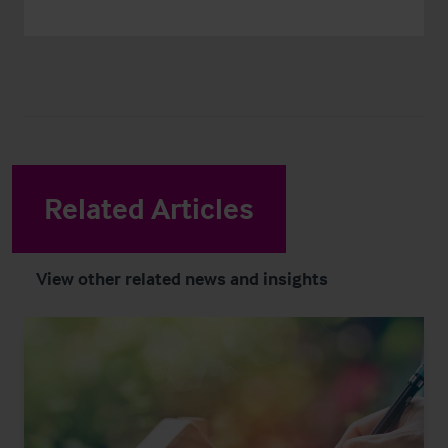
Related Articles
View other related news and insights