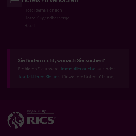
Hotel garni/Pension
Hostel/Jugendherberge
Hotel
Sie finden nicht, wonach Sie suchen?
Probieren Sie unsere
Immobiliensuche
aus oder
kontaktieren Sie uns
für weitere Unterstützung.