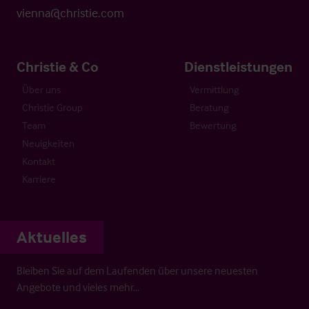
vienna@christie.com
Christie & Co
Dienstleistungen
Über uns
Vermittlung
Christie Group
Beratung
Team
Bewertung
Neuigkeiten
Kontakt
Karriere
Aktuelles
Bleiben Sie auf dem Laufenden über unsere neuesten
Angebote und vieles mehr…