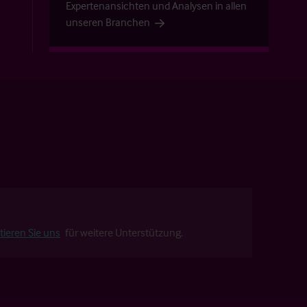
Expertenansichten und Analysen in allen
unseren Branchen
tieren Sie uns
für weitere Unterstützung.