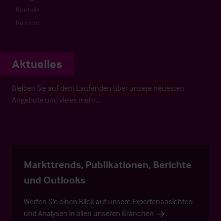
Kontakt
Karriere
Aktuelles
Bleiben Sie auf dem Laufenden über unsere neuesten
Angebote und vieles mehr…
Markttrends, Publikationen, Berichte
und Outlooks
Werfen Sie einen Blick auf unsere Expertenansichten
und Analysen in allen unseren Branchen