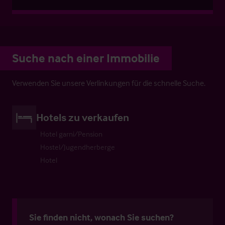
Suche nach einer Immobilie
Verwenden Sie unsere Verlinkungen für die schnelle Suche.
Hotels zu verkaufen
Hotel garni/Pension
Hostel/Jugendherberge
Hotel
Sie finden nicht, wonach Sie suchen?