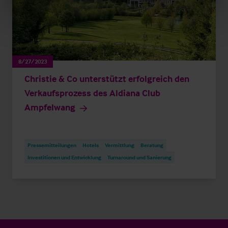
8/27/2023
Christie & Co unterstützt erfolgreich den
Verkaufsprozess des Aldiana Club
Ampfelwang
Pressemitteilungen
Hotels
Vermittlung
Beratung
Investitionen und Entwicklung
Turnaround und Sanierung