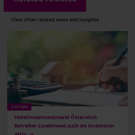
View other related news and insights
1/21/2024
Hotelinvestmentmarkt Österreich:
Betreiber zunehmend auch als Investoren
aktiv