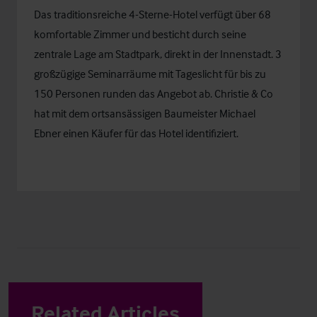
Das traditionsreiche 4-Sterne-Hotel verfügt über 68
komfortable Zimmer und besticht durch seine
zentrale Lage am Stadtpark, direkt in der Innenstadt. 3
großzügige Seminarräume mit Tageslicht für bis zu
150 Personen runden das Angebot ab. Christie & Co
hat mit dem ortsansässigen Baumeister Michael
Ebner einen Käufer für das Hotel identifiziert.
Related Articles