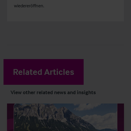
wiedereröffnen.
Related Articles
View other related news and insights