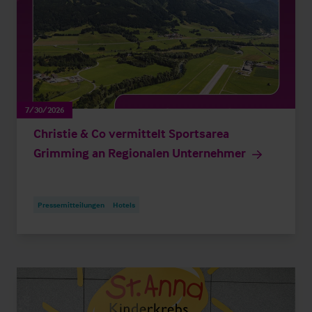
7/30/2026
Christie & Co vermittelt Sportsarea
Grimming an Regionalen Unternehmer
Pressemitteilungen
Hotels