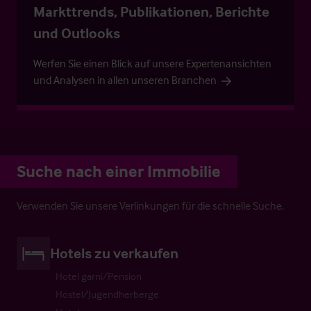
Markttrends, Publikationen, Berichte
und Outlooks
Werfen Sie einen Blick auf unsere Expertenansichten
und Analysen in allen unseren Branchen
Suche nach einer Immobilie
Verwenden Sie unsere Verlinkungen für die schnelle Suche.
Hotels zu verkaufen
Hotel garni/Pension
Hostel/Jugendherberge