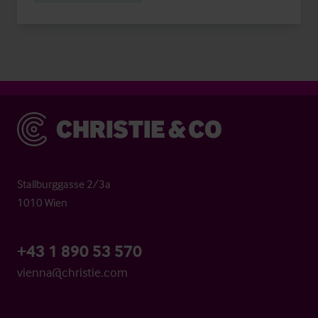
Christie & Co
Stallburggasse 2/3a
1010 Wien
+43 1 890 53 570
vienna@christie.com