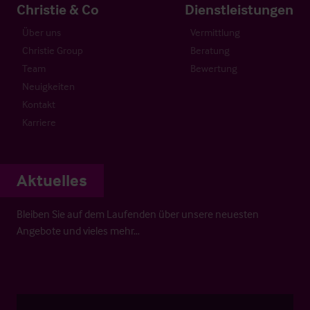
Christie & Co
Dienstleistungen
Über uns
Vermittlung
Christie Group
Beratung
Team
Bewertung
Neuigkeiten
Kontakt
Karriere
Aktuelles
Bleiben Sie auf dem Laufenden über unsere neuesten
Angebote und vieles mehr…