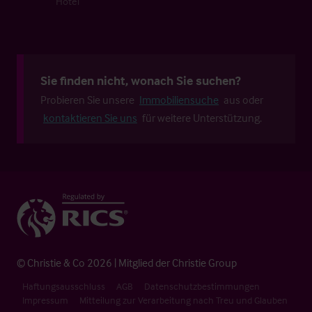
Hotel
Sie finden nicht, wonach Sie suchen?
Probieren Sie unsere
Immobiliensuche
aus oder
kontaktieren Sie uns
für weitere Unterstützung.
© Christie & Co 2026 | Mitglied der Christie Group
Haftungsausschluss
AGB
Datenschutzbestimmungen
Impressum
Mitteilung zur Verarbeitung nach Treu und Glauben