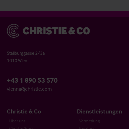
Christie & Co
Stallburggasse 2/3a
1010 Wien
+43 1 890 53 570
vienna@christie.com
Christie & Co
Dienstleistungen
Über uns
Vermittlung
Christie Group
Beratung