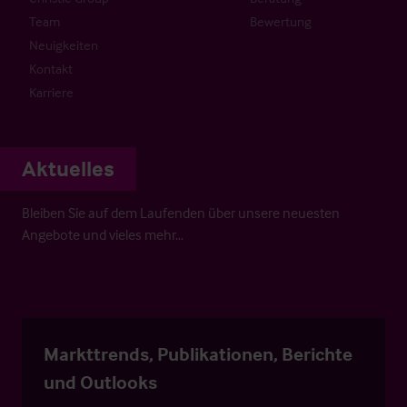
Team
Bewertung
Neuigkeiten
Kontakt
Karriere
Aktuelles
Bleiben Sie auf dem Laufenden über unsere neuesten
Angebote und vieles mehr…
Markttrends, Publikationen, Berichte
und Outlooks