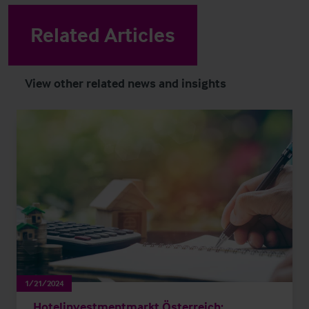
Related Articles
View other related news and insights
1/21/2024
Hotelinvestmentmarkt Österreich: