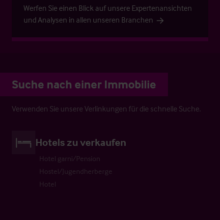
Werfen Sie einen Blick auf unsere Expertenansichten
und Analysen in allen unseren Branchen
Suche nach einer Immobilie
Verwenden Sie unsere Verlinkungen für die schnelle Suche.
Hotels zu verkaufen
Hotel garni/Pension
Hostel/Jugendherberge
Hotel