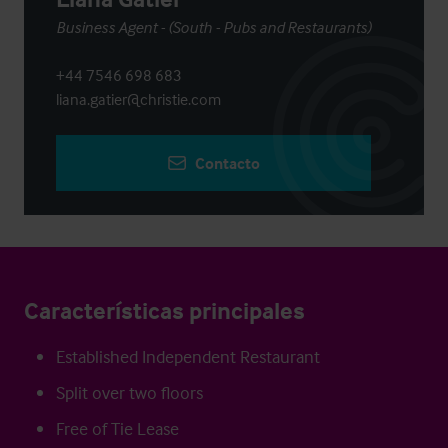
Business Agent - (South - Pubs and Restaurants)
+44 7546 698 683
liana.gatier@christie.com
Contacto
Características principales
Established Independent Restaurant
Split over two floors
Free of Tie Lease