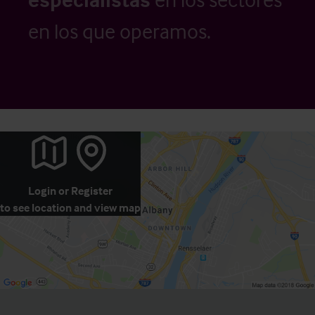
en los que operamos.
Login
or
Register
to see location and view map