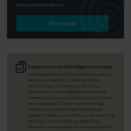
liana.gatier@christie.com
Contacto
Comprobaciones Due Diligence de cliente
Las Regulaciones 2017 (así modificado) sobre el
Blanqueo de capitales, la Financiación del
Terrorismo y las Transferencias de Fondos
(información sobre el Pagador) requieren que
llevemos a cabo una Due Diligence sobre a todos
los compradores. Cuando una oferta ha sido
aceptada, el o los potenciales compradores
deberán facilitar, como mínimo, un documento de
identidad y un documento acreditando su
dirección. Si el comprador es una empresa u otra