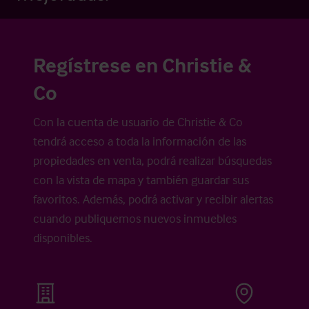
Regístrese en Christie &
Co
Con la cuenta de usuario de Christie & Co
tendrá acceso a toda la información de las
propiedades en venta, podrá realizar búsquedas
con la vista de mapa y también guardar sus
favoritos. Además, podrá activar y recibir alertas
cuando publiquemos nuevos inmuebles
disponibles.