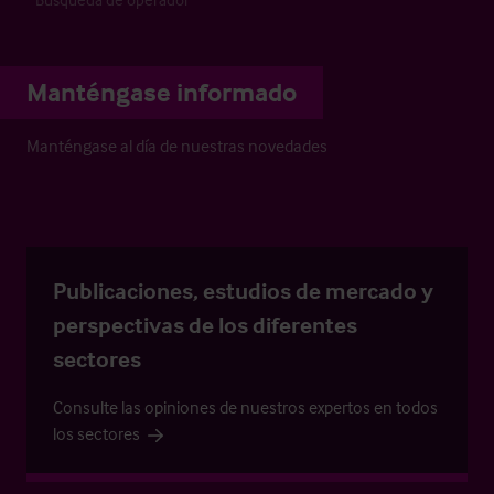
Manténgase informado
Manténgase al día de nuestras novedades
Publicaciones, estudios de mercado y
perspectivas de los diferentes
sectores
Consulte las opiniones de nuestros expertos en todos
los sectores