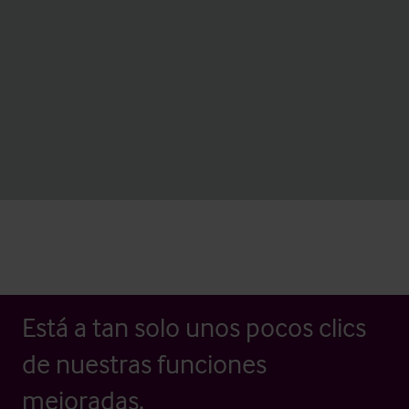
Está a tan solo unos pocos clics
de nuestras funciones
mejoradas.