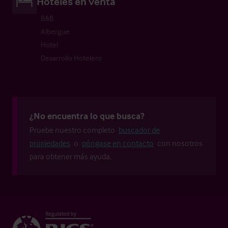
Hoteles en venta
B&B
Albergue
Hotel
Desarrollo Hotelero
¿No encuentra lo que busca?
Pruebe nuestro completo
buscador de
propiedades
o
póngase en contacto
con nosotros
para obtener más ayuda.