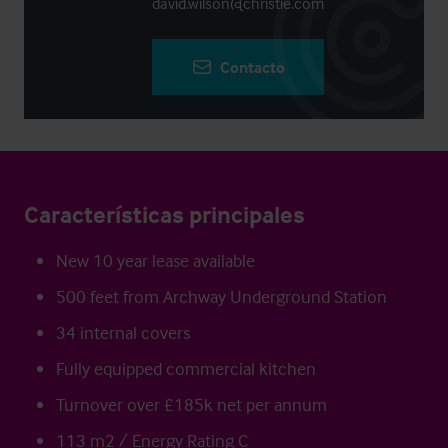
david.wilson@christie.com
Contacto
Características principales
New 10 year lease available
500 feet from Archway Underground Station
34 internal covers
Fully equipped commercial kitchen
Turnover over £185k net per annum
113 m2 / Energy Rating C