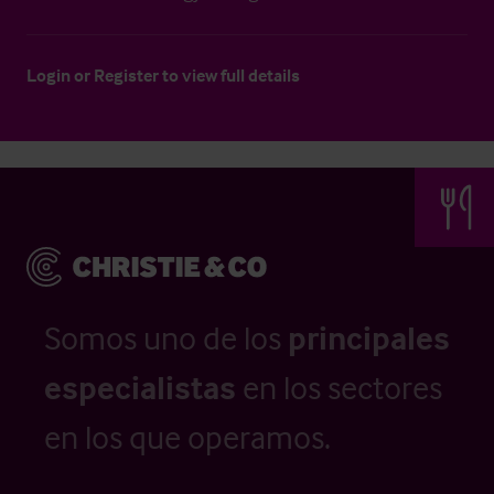
Login
or
Register
to view full details
Somos uno de los
principales
especialistas
en los sectores
en los que operamos.