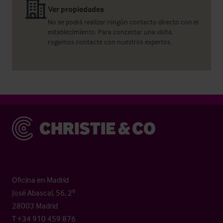
Ver propiedades
No se podrá realizar ningún contacto directo con el
establecimiento. Para concertar una visita,
rogamos contacte con nuestros expertos.
Christie & Co
Oficina en Madrid
José Abascal, 56, 2º
28003 Madrid
T +34 910 459 876