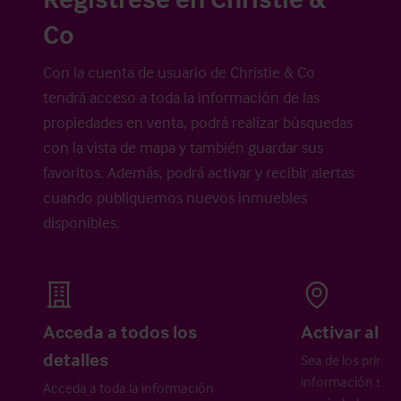
Co
Con la cuenta de usuario de Christie & Co
tendrá acceso a toda la información de las
propiedades en venta, podrá realizar búsquedas
con la vista de mapa y también guardar sus
favoritos. Además, podrá activar y recibir alertas
cuando publiquemos nuevos inmuebles
disponibles.
Acceda a todos los
Activar aler
detalles
Sea de los primer
información sobr
Acceda a toda la información