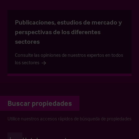
Publicaciones, estudios de mercado y
perspectivas de los diferentes
sectores
Consulte las opiniones de nuestros expertos en todos
los sectores
Buscar propiedades
Utilice nuestros accesos rápidos de búsqueda de propiedades