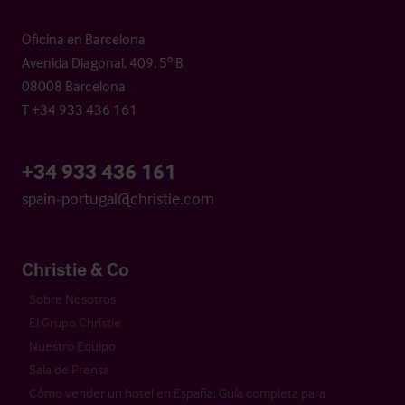
Oficina en Barcelona
Avenida Diagonal, 409, 5º B
08008 Barcelona
T +34 933 436 161
+34 933 436 161
spain-portugal@christie.com
Christie & Co
Sobre Nosotros
El Grupo Christie
Nuestro Equipo
Sala de Prensa
Cómo vender un hotel en España: Guía completa para