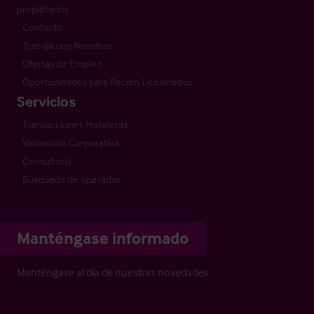
propietarios
Contacto
Trabaja con Nosotros
Ofertas de Empleo
Oportunidades para Recién Licenciados
Servicios
Transacciones Hoteleras
Valoración Corporativa
Consultoría
Búsqueda de operador
Manténgase informado
Manténgase al día de nuestras novedades