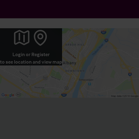
Login
or
Register
to see location and view map