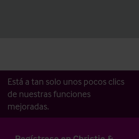
Está a tan solo unos pocos clics
de nuestras funciones
mejoradas.
Regístrese en Christie &