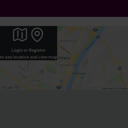
Login
or
Register
to see location and view map