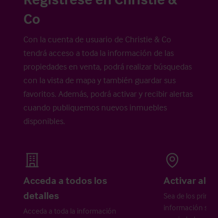
Co
Con la cuenta de usuario de Christie & Co
tendrá acceso a toda la información de las
propiedades en venta, podrá realizar búsquedas
con la vista de mapa y también guardar sus
favoritos. Además, podrá activar y recibir alertas
cuando publiquemos nuevos inmuebles
disponibles.
Acceda a todos los
Activar aler
detalles
Sea de los primer
información sobr
Acceda a toda la información