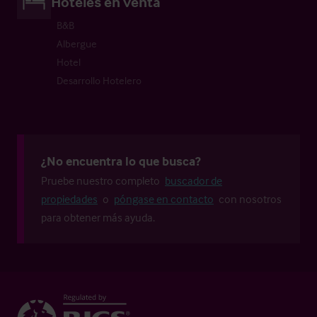
Hoteles en venta
B&B
Albergue
Hotel
Desarrollo Hotelero
¿No encuentra lo que busca?
Pruebe nuestro completo
buscador de
propiedades
o
póngase en contacto
con nosotros
para obtener más ayuda.