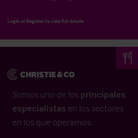
Login
or
Register
to view full details
Somos uno de los
principales
especialistas
en los sectores
en los que operamos.