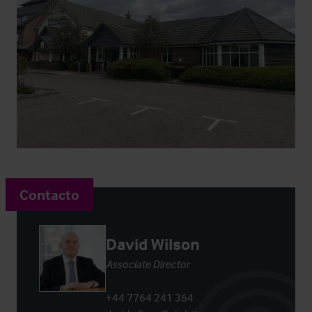
Contacto
David Wilson
Associate Director
+44 7764 241 364