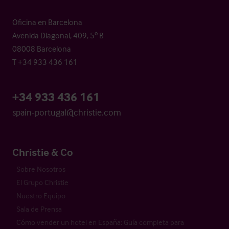
Oficina en Barcelona
Avenida Diagonal, 409, 5º B
08008 Barcelona
T +34 933 436 161
+34 933 436 161
spain-portugal@christie.com
Christie & Co
Sobre Nosotros
El Grupo Christie
Nuestro Equipo
Sala de Prensa
Cómo vender un hotel en España: Guía completa para