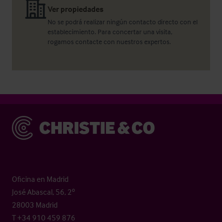
Ver propiedades
No se podrá realizar ningún contacto directo con el
establecimiento. Para concertar una visita,
rogamos contacte con nuestros expertos.
Christie & Co
Oficina en Madrid
José Abascal, 56, 2º
28003 Madrid
T +34 910 459 876