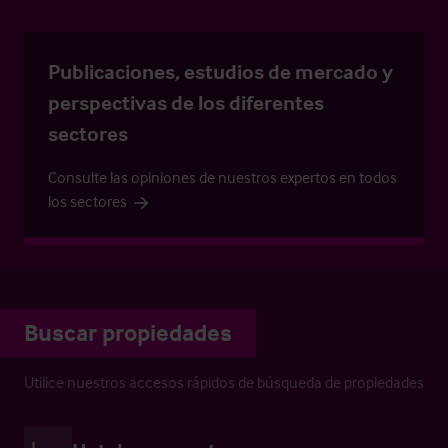
Publicaciones, estudios de mercado y
perspectivas de los diferentes
sectores
Consulte las opiniones de nuestros expertos en todos
los sectores
Buscar propiedades
Utilice nuestros accesos rápidos de búsqueda de propiedades