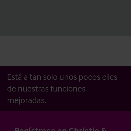
Está a tan solo unos pocos clics
de nuestras funciones
mejoradas.
Regístrese en Christie &