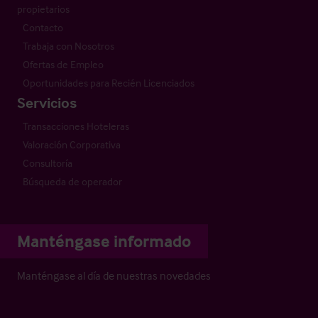
propietarios
Contacto
Trabaja con Nosotros
Ofertas de Empleo
Oportunidades para Recién Licenciados
Servicios
Transacciones Hoteleras
Valoración Corporativa
Consultoría
Búsqueda de operador
Manténgase informado
Manténgase al día de nuestras novedades