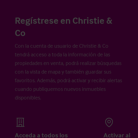
Regístrese en Christie &
Co
Con la cuenta de usuario de Christie & Co
tendrá acceso a toda la información de las
propiedades en venta, podrá realizar búsquedas
con la vista de mapa y también guardar sus
favoritos. Además, podrá activar y recibir alertas
cuando publiquemos nuevos inmuebles
disponibles.
Acceda a todos los
Activar aler