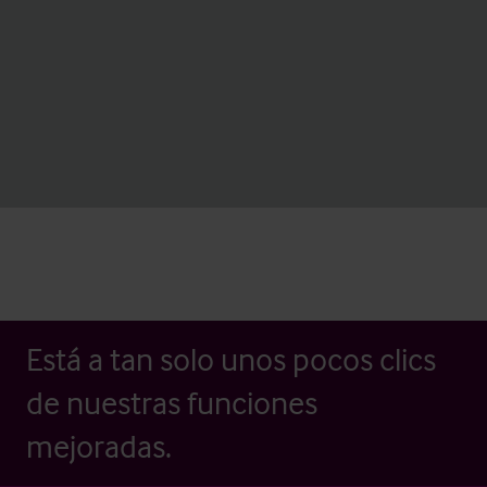
Está a tan solo unos pocos clics
de nuestras funciones
mejoradas.