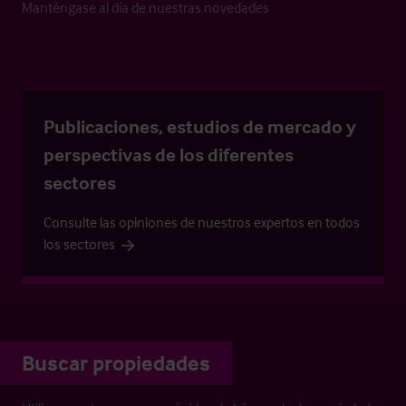
Manténgase al día de nuestras novedades
Publicaciones, estudios de mercado y
perspectivas de los diferentes
sectores
Consulte las opiniones de nuestros expertos en todos
los sectores
Buscar propiedades