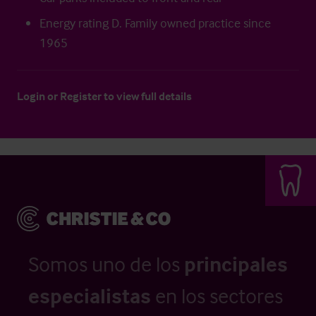
Energy rating D. Family owned practice since
1965
Login
or
Register
to view full details
Somos uno de los
principales
especialistas
en los sectores