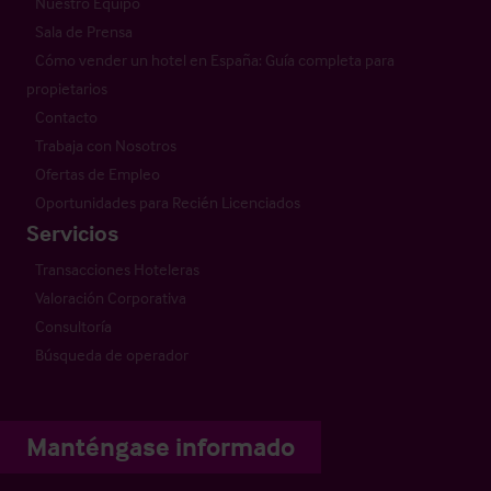
Nuestro Equipo
Sala de Prensa
Cómo vender un hotel en España: Guía completa para
propietarios
Contacto
Trabaja con Nosotros
Ofertas de Empleo
Oportunidades para Recién Licenciados
Servicios
Transacciones Hoteleras
Valoración Corporativa
Consultoría
Búsqueda de operador
Manténgase informado