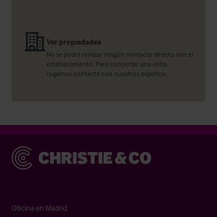
Ver propiedades
No se podrá realizar ningún contacto directo con el
establecimiento. Para concertar una visita,
rogamos contacte con nuestros expertos.
Christie & Co
Oficina en Madrid