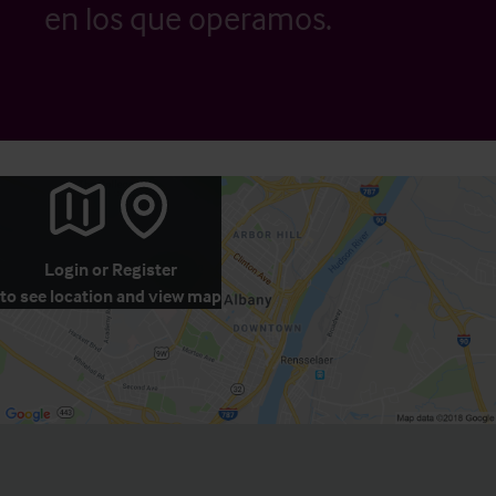
en los que operamos.
Login
or
Register
to see location and view map