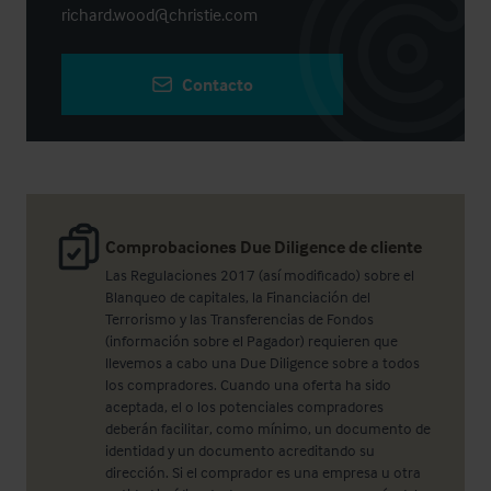
richard.wood@christie.com
Contacto
Comprobaciones Due Diligence de cliente
Las Regulaciones 2017 (así modificado) sobre el
Blanqueo de capitales, la Financiación del
Terrorismo y las Transferencias de Fondos
(información sobre el Pagador) requieren que
llevemos a cabo una Due Diligence sobre a todos
los compradores. Cuando una oferta ha sido
aceptada, el o los potenciales compradores
deberán facilitar, como mínimo, un documento de
identidad y un documento acreditando su
dirección. Si el comprador es una empresa u otra