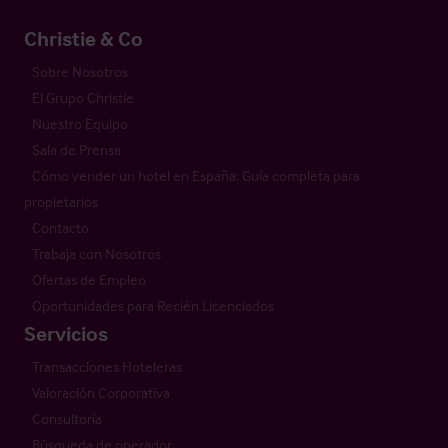
Christie & Co
Sobre Nosotros
El Grupo Christie
Nuestro Equipo
Sala de Prensa
Cómo vender un hotel en España: Guía completa para
propietarios
Contacto
Trabaja con Nosotros
Ofertas de Empleo
Oportunidades para Recién Licenciados
Servicios
Transacciones Hoteleras
Valoración Corporativa
Consultoría
Búsqueda de operador