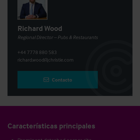
Richard Wood
Regional Director – Pubs & Restaurants
+44 7778 880 583
richard.wood@christie.com
Contacto
Características principales