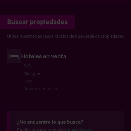
Buscar propiedades
Utilice nuestros accesos rápidos de búsqueda de propiedades
Hoteles en venta
B&B
Albergue
Hotel
Desarrollo Hotelero
¿No encuentra lo que busca?
Pruebe nuestro completo
buscador de