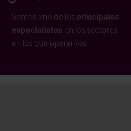
Somos uno de los
principales
especialistas
en los sectores
en los que operamos.