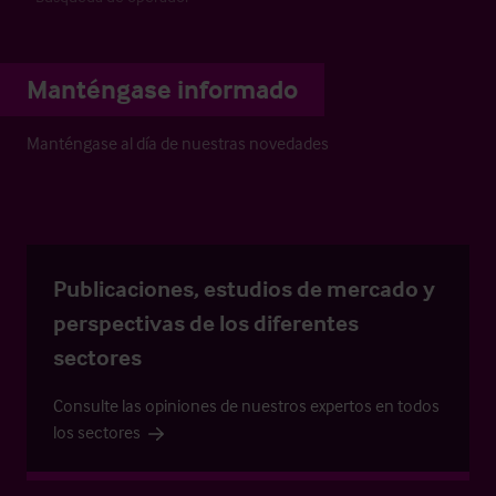
Manténgase informado
Manténgase al día de nuestras novedades
Publicaciones, estudios de mercado y
perspectivas de los diferentes
sectores
Consulte las opiniones de nuestros expertos en todos
los sectores