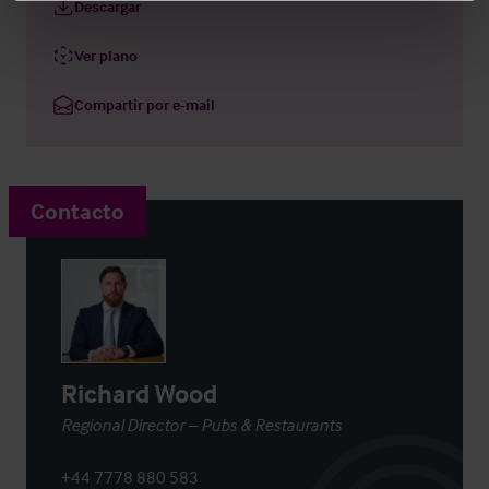
Descargar
Ver plano
Compartir por e-mail
Contacto
Richard Wood
Regional Director – Pubs & Restaurants
+44 7778 880 583