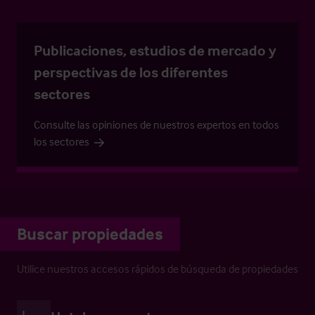
Publicaciones, estudios de mercado y
perspectivas de los diferentes
sectores
Consulte las opiniones de nuestros expertos en todos
los sectores
Buscar propiedades
Utilice nuestros accesos rápidos de búsqueda de propiedades