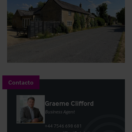
Contacto
Graeme Clifford
Business Agent
+44 7546 698 681