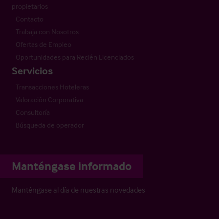
propietarios
Contacto
Trabaja con Nosotros
Ofertas de Empleo
Oportunidades para Recién Licenciados
Servicios
Transacciones Hoteleras
Valoración Corporativa
Consultoría
Búsqueda de operador
Manténgase informado
Manténgase al día de nuestras novedades