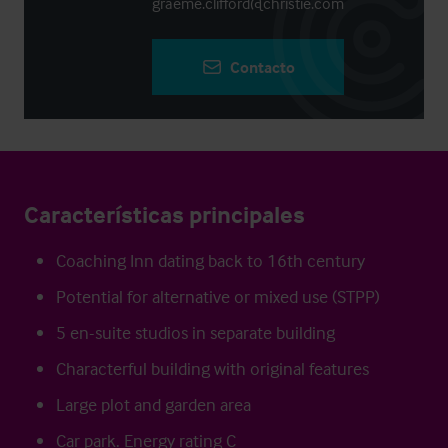
graeme.clifford@christie.com
Contacto
Características principales
Coaching Inn dating back to 16th century
Potential for alternative or mixed use (STPP)
5 en-suite studios in separate building
Characterful building with original features
Large plot and garden area
Car park. Energy rating C