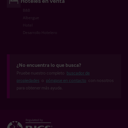
Hoteles en venta
B&B
Albergue
Hotel
Desarrollo Hotelero
¿No encuentra lo que busca?
Pruebe nuestro completo
buscador de
propiedades
o
póngase en contacto
con nosotros
para obtener más ayuda.