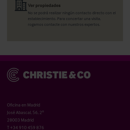
Ver propiedades
No se podrá realizar ningún contacto directo con el
establecimiento. Para concertar una visita,
rogamos contacte con nuestros expertos.
Christie & Co
Oficina en Madrid
José Abascal, 56, 2º
28003 Madrid
T +34 910 459 876