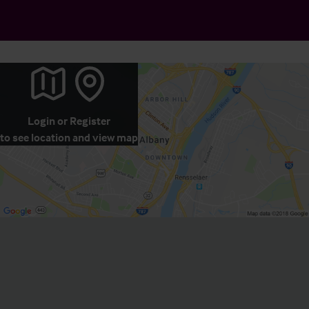
Login
or
Register
to see location and view map