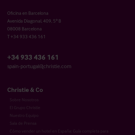
Oficina en Barcelona
Avenida Diagonal, 409, 5º B
08008 Barcelona
T +34 933 436 161
+34 933 436 161
spain-portugal@christie.com
Christie & Co
Sobre Nosotros
El Grupo Christie
Nuestro Equipo
Sala de Prensa
Cómo vender un hotel en España: Guía completa para