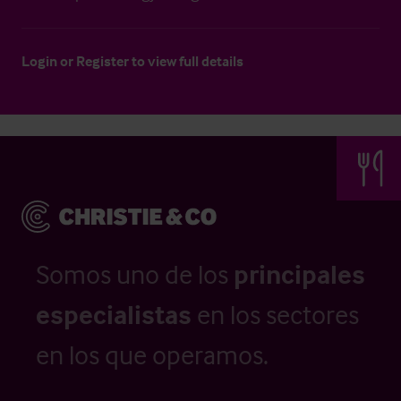
Login
or
Register
to view full details
Somos uno de los
principales
especialistas
en los sectores
en los que operamos.