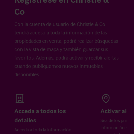
Co
Con la cuenta de usuario de Christie & Co
tendrá acceso a toda la información de las
propiedades en venta, podrá realizar búsquedas
con la vista de mapa y también guardar sus
favoritos. Además, podrá activar y recibir alertas
cuando publiquemos nuevos inmuebles
disponibles.
Acceda a todos los
Activar aler
detalles
Sea de los primer
información sobr
Acceda a toda la información