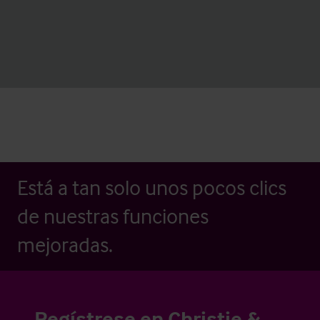
Está a tan solo unos pocos clics
de nuestras funciones
mejoradas.
Regístrese en Christie &