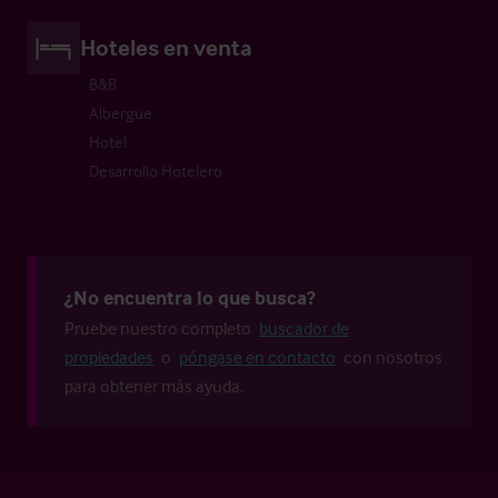
Hoteles en venta
B&B
Albergue
Hotel
Desarrollo Hotelero
¿No encuentra lo que busca?
Pruebe nuestro completo
buscador de
propiedades
o
póngase en contacto
con nosotros
para obtener más ayuda.