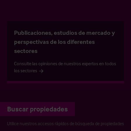
Publicaciones, estudios de mercado y
perspectivas de los diferentes
sectores
Consulte las opiniones de nuestros expertos en todos
los sectores
Buscar propiedades
Utilice nuestros accesos rápidos de búsqueda de propiedades