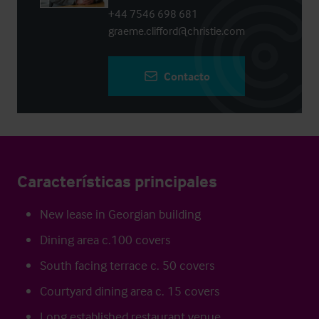
+44 7546 698 681
graeme.clifford@christie.com
Contacto
Características principales
New lease in Georgian building
Dining area c.100 covers
South facing terrace c. 50 covers
Courtyard dining area c. 15 covers
Long established restaurant venue