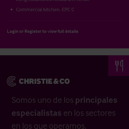
Commercial kitchen. EPC C
Login
or
Register
to view full details
Somos uno de los
principales
especialistas
en los sectores
en los que operamos.