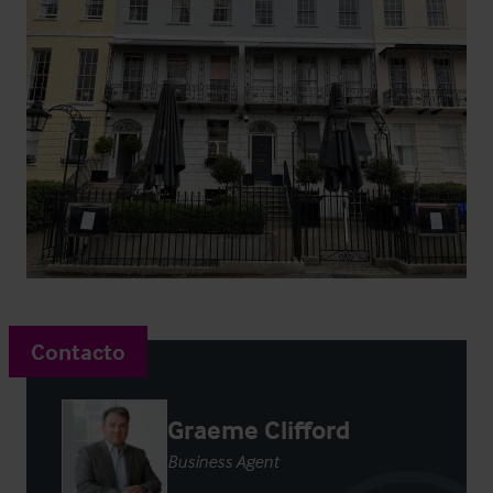
Contacto
Graeme Clifford
Business Agent