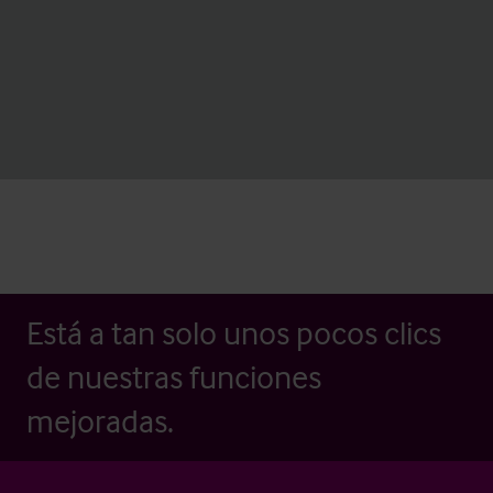
Está a tan solo unos pocos clics
de nuestras funciones
mejoradas.