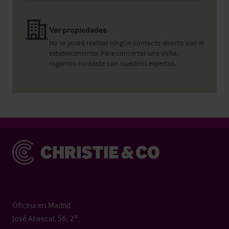
Ver propiedades
No se podrá realizar ningún contacto directo con el
establecimiento. Para concertar una visita,
rogamos contacte con nuestros expertos.
Christie & Co
Oficina en Madrid
José Abascal, 56, 2º