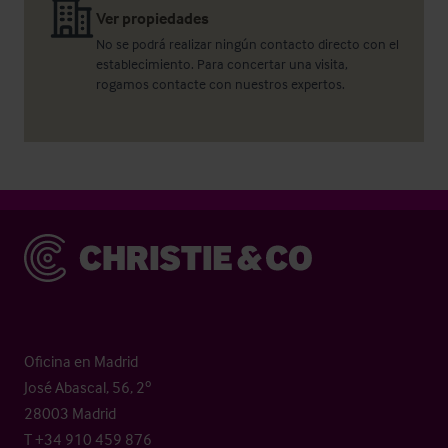
Ver propiedades
No se podrá realizar ningún contacto directo con el
establecimiento. Para concertar una visita,
rogamos contacte con nuestros expertos.
Christie & Co
Oficina en Madrid
José Abascal, 56, 2º
28003 Madrid
T +34 910 459 876