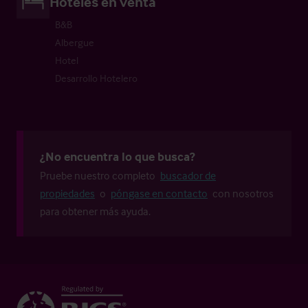
Hoteles en venta
B&B
Albergue
Hotel
Desarrollo Hotelero
¿No encuentra lo que busca?
Pruebe nuestro completo
buscador de
propiedades
o
póngase en contacto
con nosotros
para obtener más ayuda.