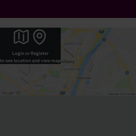
Login
or
Register
to see location and view map