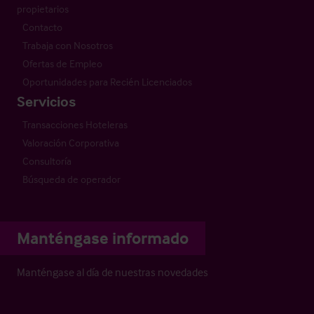
propietarios
Contacto
Trabaja con Nosotros
Ofertas de Empleo
Oportunidades para Recién Licenciados
Servicios
Transacciones Hoteleras
Valoración Corporativa
Consultoría
Búsqueda de operador
Manténgase informado
Manténgase al día de nuestras novedades