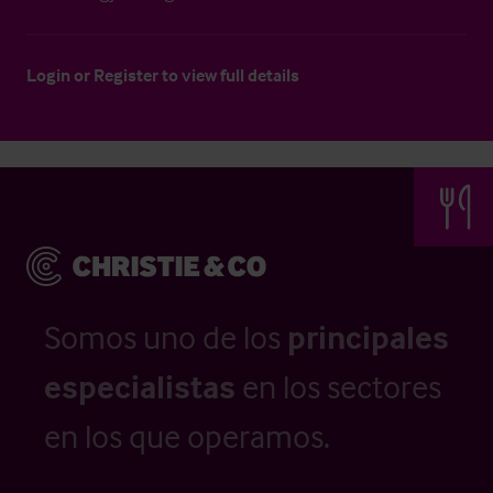
Login
or
Register
to view full details
Somos uno de los
principales
especialistas
en los sectores
en los que operamos.