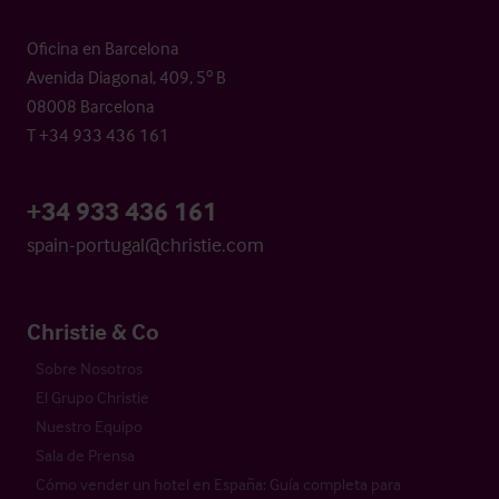
Oficina en Barcelona
Avenida Diagonal, 409, 5º B
08008 Barcelona
T +34 933 436 161
+34 933 436 161
spain-portugal@christie.com
Christie & Co
Sobre Nosotros
El Grupo Christie
Nuestro Equipo
Sala de Prensa
Cómo vender un hotel en España: Guía completa para