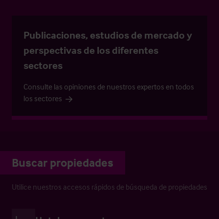
Publicaciones, estudios de mercado y
perspectivas de los diferentes
sectores
Consulte las opiniones de nuestros expertos en todos
los sectores
Buscar propiedades
Utilice nuestros accesos rápidos de búsqueda de propiedades