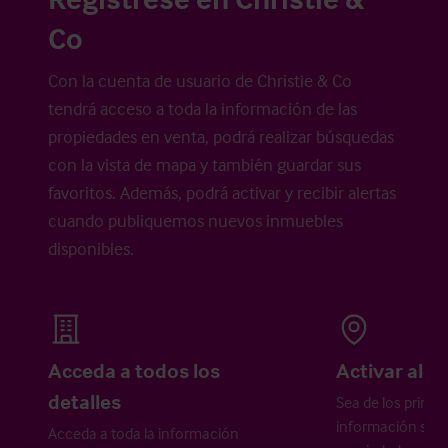
Co
Con la cuenta de usuario de Christie & Co
tendrá acceso a toda la información de las
propiedades en venta, podrá realizar búsquedas
con la vista de mapa y también guardar sus
favoritos. Además, podrá activar y recibir alertas
cuando publiquemos nuevos inmuebles
disponibles.
Acceda a todos los
Activar aler
detalles
Sea de los primer
información sobr
Acceda a toda la información