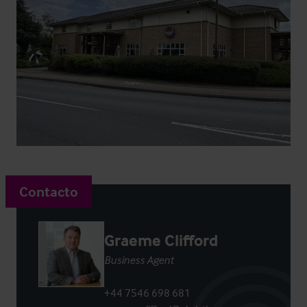
Contacto
Graeme Clifford
Business Agent
+44 7546 698 681