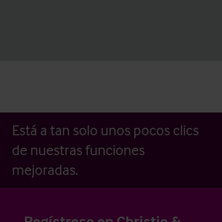
Está a tan solo unos pocos clics
de nuestras funciones
mejoradas.
Regístrese en Christie &