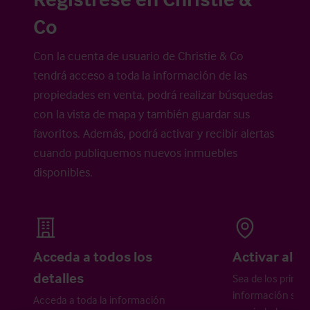
Co
Con la cuenta de usuario de Christie & Co
tendrá acceso a toda la información de las
propiedades en venta, podrá realizar búsquedas
con la vista de mapa y también guardar sus
favoritos. Además, podrá activar y recibir alertas
cuando publiquemos nuevos inmuebles
disponibles.
Acceda a todos los
Activar aler
detalles
Sea de los primer
información sobr
Acceda a toda la información