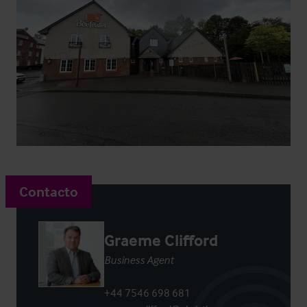
Contacto
Graeme Clifford
Business Agent
+44 7546 698 681