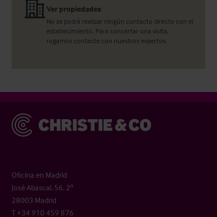
Ver propiedades
No se podrá realizar ningún contacto directo con el
establecimiento. Para concertar una visita,
rogamos contacte con nuestros expertos.
Christie & Co
Oficina en Madrid
José Abascal, 56, 2º
28003 Madrid
T +34 910 459 876