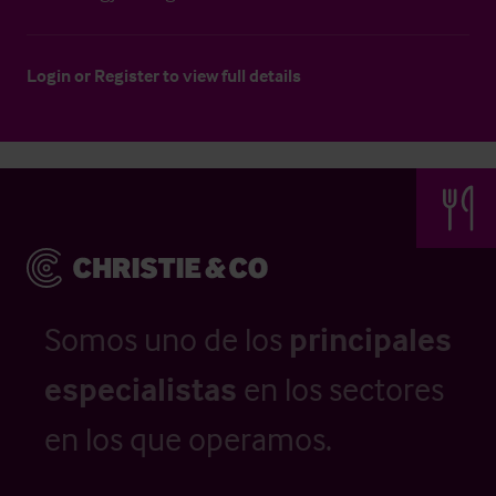
Login
or
Register
to view full details
Somos uno de los
principales
especialistas
en los sectores
en los que operamos.