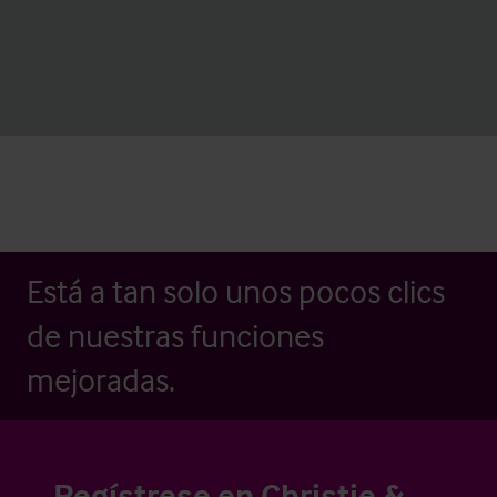
Está a tan solo unos pocos clics
de nuestras funciones
mejoradas.
Regístrese en Christie &