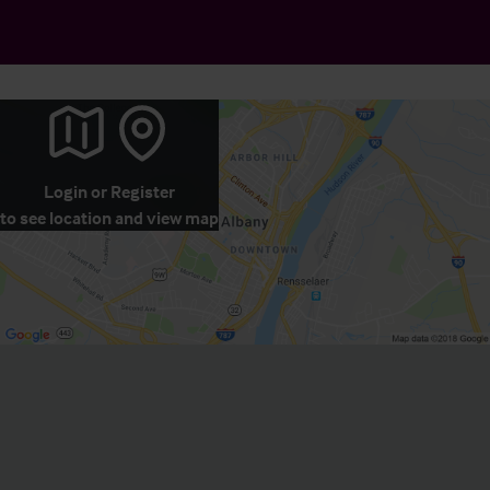
Login
or
Register
to see location and view map