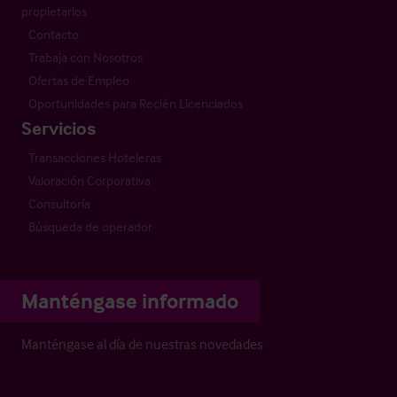
propietarios
Contacto
Trabaja con Nosotros
Ofertas de Empleo
Oportunidades para Recién Licenciados
Servicios
Transacciones Hoteleras
Valoración Corporativa
Consultoría
Búsqueda de operador
Manténgase informado
Manténgase al día de nuestras novedades