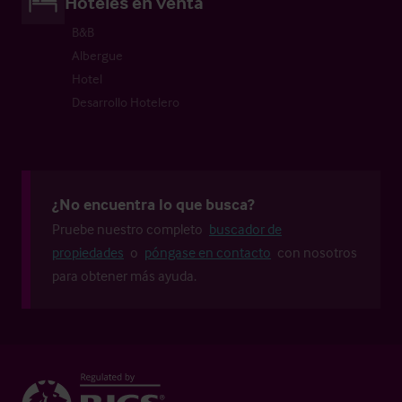
Hoteles en venta
B&B
Albergue
Hotel
Desarrollo Hotelero
¿No encuentra lo que busca?
Pruebe nuestro completo
buscador de
propiedades
o
póngase en contacto
con nosotros
para obtener más ayuda.