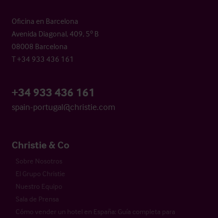
Oficina en Barcelona
Avenida Diagonal, 409, 5º B
08008 Barcelona
T +34 933 436 161
+34 933 436 161
spain-portugal@christie.com
Christie & Co
Sobre Nosotros
El Grupo Christie
Nuestro Equipo
Sala de Prensa
Cómo vender un hotel en España: Guía completa para