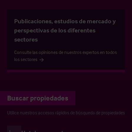
Publicaciones, estudios de mercado y
perspectivas de los diferentes
sectores
Consulte las opiniones de nuestros expertos en todos
los sectores
Buscar propiedades
Utilice nuestros accesos rápidos de búsqueda de propiedades