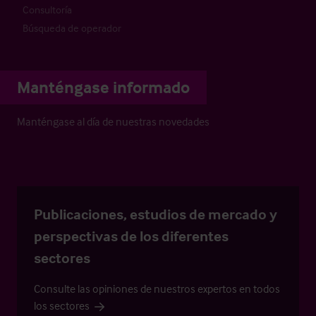
Consultoría
Búsqueda de operador
Manténgase informado
Manténgase al día de nuestras novedades
Publicaciones, estudios de mercado y
perspectivas de los diferentes
sectores
Consulte las opiniones de nuestros expertos en todos
los sectores