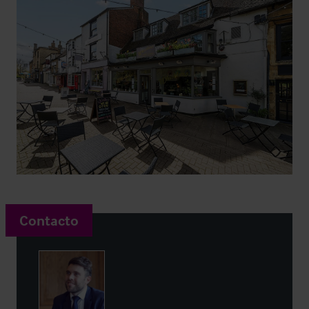
Contacto