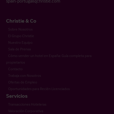
spain-portugal@christie.com
Christie & Co
Sobre Nosotros
El Grupo Christie
Nuestro Equipo
Sala de Prensa
Cómo vender un hotel en España: Guía completa para
propietarios
Contacto
Trabaja con Nosotros
Ofertas de Empleo
Oportunidades para Recién Licenciados
Servicios
Transacciones Hoteleras
Valoración Corporativa