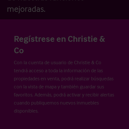
mejoradas.
Regístrese en Christie &
Co
Con la cuenta de usuario de Christie & Co
tendrá acceso a toda la información de las
propiedades en venta, podrá realizar búsquedas
con la vista de mapa y también guardar sus
favoritos. Además, podrá activar y recibir alertas
cuando publiquemos nuevos inmuebles
disponibles.