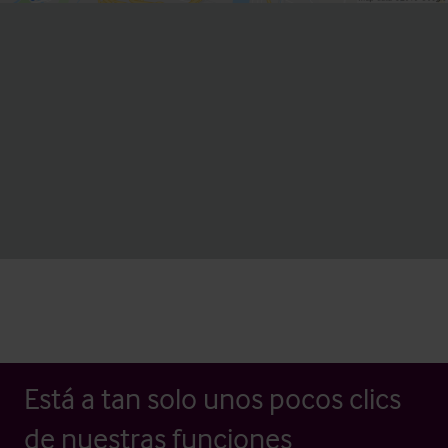
Está a tan solo unos pocos clics
de nuestras funciones