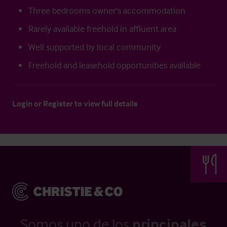
Three bedrooms owner's accommodation
Rarely available freehold in affluent area
Well supported by local community
Freehold and leasehold opportunities available
Login
or
Register
to view full details
Somos uno de los
principales