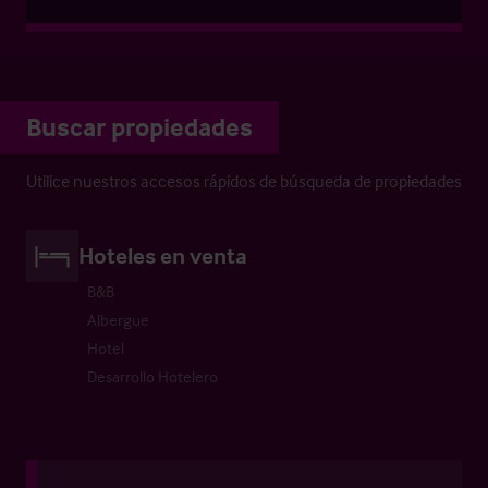
Buscar propiedades
Utilice nuestros accesos rápidos de búsqueda de propiedades
Hoteles en venta
B&B
Albergue
Hotel
Desarrollo Hotelero