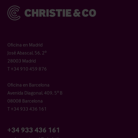
Christie & Co
Oficina en Madrid
José Abascal, 56, 2º
28003 Madrid
T +34 910 459 876
Oficina en Barcelona
Avenida Diagonal, 409, 5º B
08008 Barcelona
T +34 933 436 161
+34 933 436 161