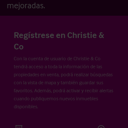
mejoradas.
Regístrese en Christie &
Co
Con la cuenta de usuario de Christie & Co
tendrá acceso a toda la información de las
propiedades en venta, podrá realizar búsquedas
con la vista de mapa y también guardar sus
favoritos. Además, podrá activar y recibir alertas
cuando publiquemos nuevos inmuebles
disponibles.