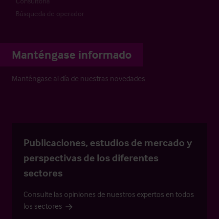
Consultoría
Búsqueda de operador
Manténgase informado
Manténgase al día de nuestras novedades
Publicaciones, estudios de mercado y
perspectivas de los diferentes
sectores
Consulte las opiniones de nuestros expertos en todos
los sectores