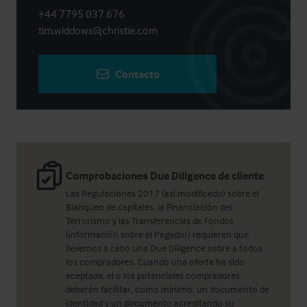
+44 7795 037 676
tim.widdows@christie.com
Contacto
Comprobaciones Due Diligence de cliente
Las Regulaciones 2017 (así modificado) sobre el
Blanqueo de capitales, la Financiación del
Terrorismo y las Transferencias de Fondos
(información sobre el Pagador) requieren que
llevemos a cabo una Due Diligence sobre a todos
los compradores. Cuando una oferta ha sido
aceptada, el o los potenciales compradores
deberán facilitar, como mínimo, un documento de
identidad y un documento acreditando su