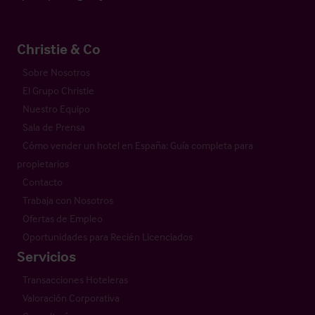
Christie & Co
Sobre Nosotros
El Grupo Christie
Nuestro Equipo
Sala de Prensa
Cómo vender un hotel en España: Guía completa para
propietarios
Contacto
Trabaja con Nosotros
Ofertas de Empleo
Oportunidades para Recién Licenciados
Servicios
Transacciones Hoteleras
Valoración Corporativa