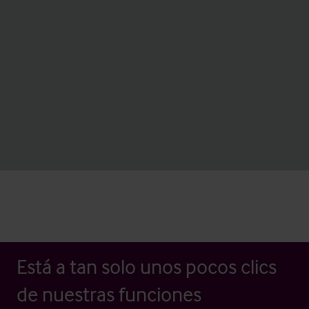
Está a tan solo unos pocos clics
de nuestras funciones