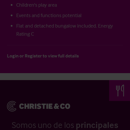
Children's play area
Events and functions potential
Flat and detached bungalow included. Energy
Rating C
Login
or
Register
to view full details
Somos uno de los
principales