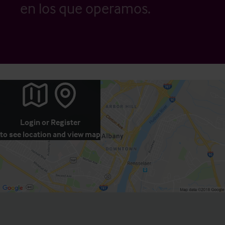
en los que operamos.
Login
or
Register
to see location and view map