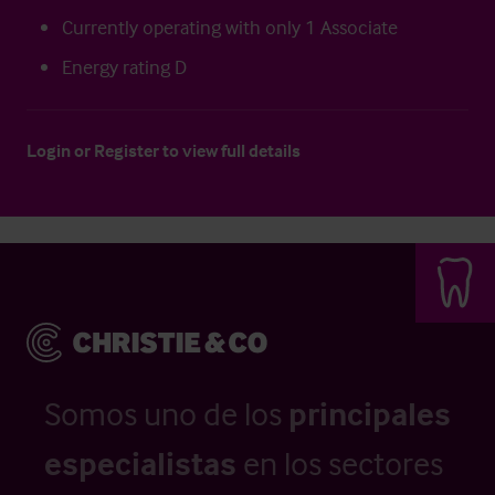
Currently operating with only 1 Associate
Energy rating D
Login
or
Register
to view full details
Somos uno de los
principales
especialistas
en los sectores