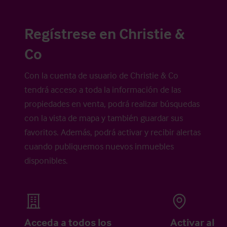
Regístrese en Christie &
Co
Con la cuenta de usuario de Christie & Co
tendrá acceso a toda la información de las
propiedades en venta, podrá realizar búsquedas
con la vista de mapa y también guardar sus
favoritos. Además, podrá activar y recibir alertas
cuando publiquemos nuevos inmuebles
disponibles.
Acceda a todos los
Activar aler