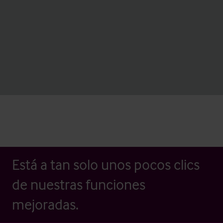
Está a tan solo unos pocos clics
de nuestras funciones
mejoradas.