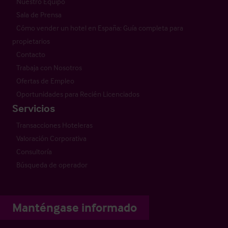
Nuestro Equipo
Sala de Prensa
Cómo vender un hotel en España: Guía completa para
propietarios
Contacto
Trabaja con Nosotros
Ofertas de Empleo
Oportunidades para Recién Licenciados
Servicios
Transacciones Hoteleras
Valoración Corporativa
Consultoría
Búsqueda de operador
Manténgase informado