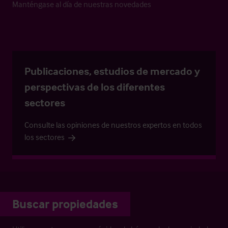
Manténgase al día de nuestras novedades
Publicaciones, estudios de mercado y
perspectivas de los diferentes
sectores
Consulte las opiniones de nuestros expertos en todos
los sectores
Buscar propiedades