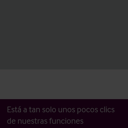
Está a tan solo unos pocos clics
de nuestras funciones