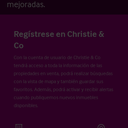
mejoradas.
Regístrese en Christie &
Co
Con la cuenta de usuario de Christie & Co
tendrá acceso a toda la información de las
propiedades en venta, podrá realizar búsquedas
con la vista de mapa y también guardar sus
favoritos. Además, podrá activar y recibir alertas
cuando publiquemos nuevos inmuebles
disponibles.