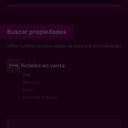
Buscar propiedades
Utilice nuestros accesos rápidos de búsqueda de propiedades
Hoteles en venta
B&B
Albergue
Hotel
Desarrollo Hotelero