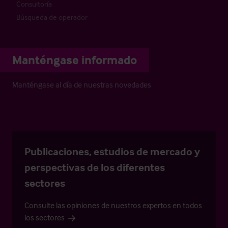
Consultoría
Búsqueda de operador
Manténgase informado
Manténgase al día de nuestras novedades
Publicaciones, estudios de mercado y
perspectivas de los diferentes
sectores
Consulte las opiniones de nuestros expertos en todos
los sectores