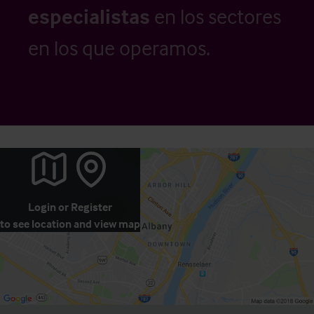
especialistas
en los sectores
en los que operamos.
Login
or
Register
to see location and view map