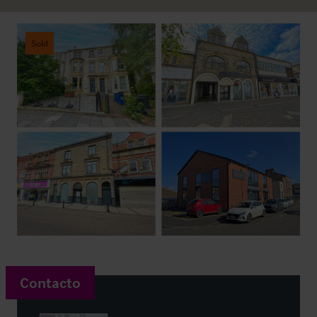
Sold
Contacto