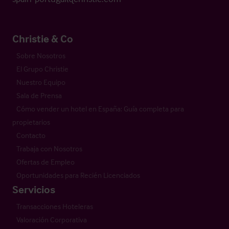
Christie & Co
Sobre Nosotros
El Grupo Christie
Nuestro Equipo
Sala de Prensa
Cómo vender un hotel en España: Guía completa para
propietarios
Contacto
Trabaja con Nosotros
Ofertas de Empleo
Oportunidades para Recién Licenciados
Servicios
Transacciones Hoteleras
Valoración Corporativa