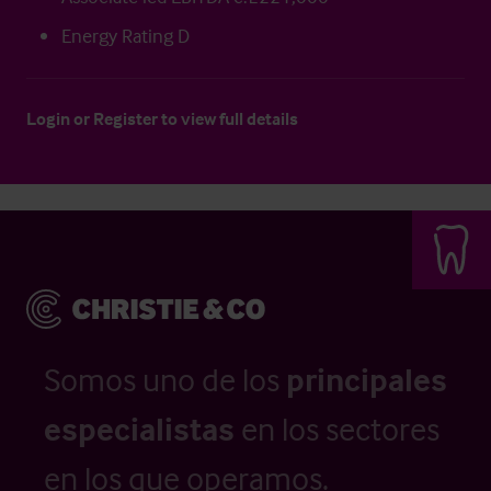
Energy Rating D
Login
or
Register
to view full details
Somos uno de los
principales
especialistas
en los sectores
en los que operamos.