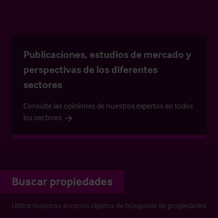
Publicaciones, estudios de mercado y
perspectivas de los diferentes
sectores
Consulte las opiniones de nuestros expertos en todos
los sectores
Buscar propiedades
Utilice nuestros accesos rápidos de búsqueda de propiedades