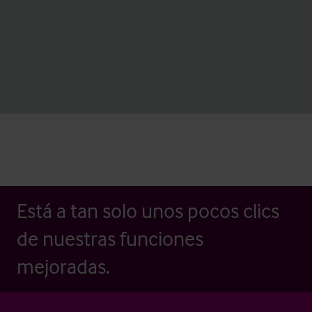
Está a tan solo unos pocos clics
de nuestras funciones
mejoradas.