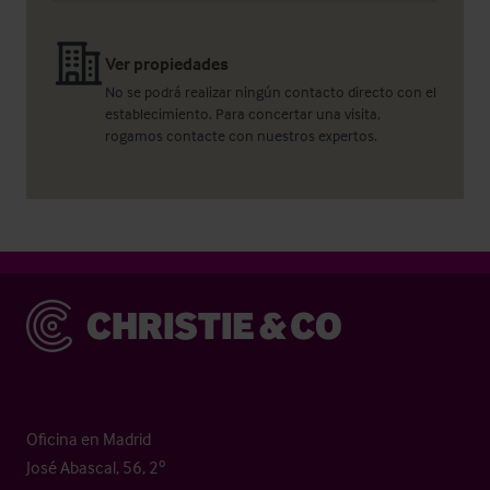
Ver propiedades
No se podrá realizar ningún contacto directo con el
establecimiento. Para concertar una visita,
rogamos contacte con nuestros expertos.
Christie & Co
Oficina en Madrid
José Abascal, 56, 2º