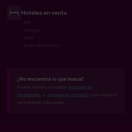
Hoteles en venta
B&B
Albergue
Hotel
Desarrollo Hotelero
¿No encuentra lo que busca?
Pruebe nuestro completo
buscador de
propiedades
o
póngase en contacto
con nosotros
para obtener más ayuda.