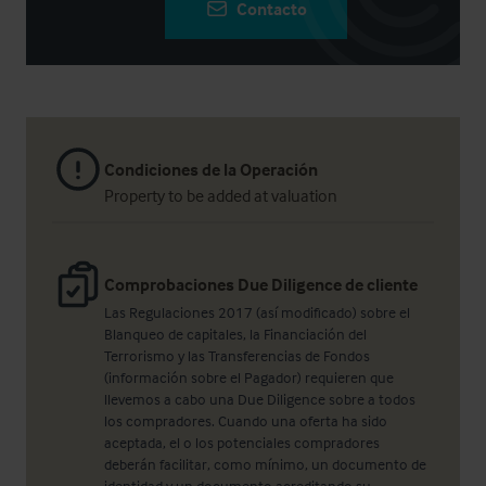
Contacto
Condiciones de la Operación
Property to be added at valuation
Comprobaciones Due Diligence de cliente
Las Regulaciones 2017 (así modificado) sobre el
Blanqueo de capitales, la Financiación del
Terrorismo y las Transferencias de Fondos
(información sobre el Pagador) requieren que
llevemos a cabo una Due Diligence sobre a todos
los compradores. Cuando una oferta ha sido
aceptada, el o los potenciales compradores
deberán facilitar, como mínimo, un documento de
identidad y un documento acreditando su