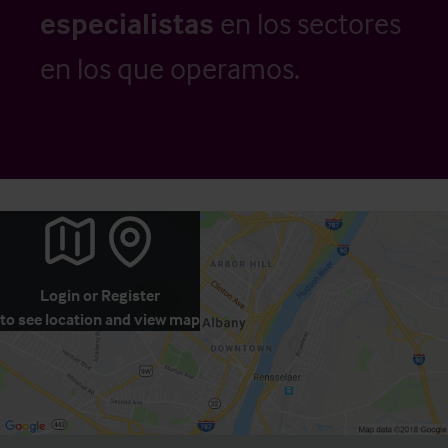
especialistas
en los sectores
en los que operamos.
Login
or
Register
to see location and view map