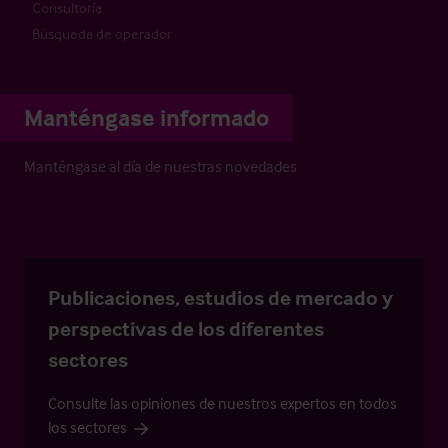
Consultoría
Búsqueda de operador
Manténgase informado
Manténgase al día de nuestras novedades
Publicaciones, estudios de mercado y
perspectivas de los diferentes
sectores
Consulte las opiniones de nuestros expertos en todos
los sectores