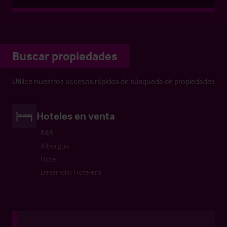
Buscar propiedades
Utilice nuestros accesos rápidos de búsqueda de propiedades
Hoteles en venta
B&B
Albergue
Hotel
Desarrollo Hotelero