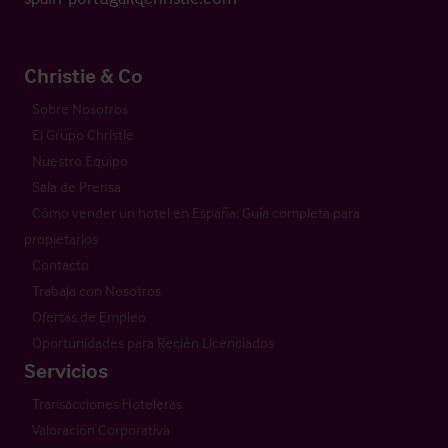
Christie & Co
Sobre Nosotros
El Grupo Christie
Nuestro Equipo
Sala de Prensa
Cómo vender un hotel en España: Guía completa para
propietarios
Contacto
Trabaja con Nosotros
Ofertas de Empleo
Oportunidades para Recién Licenciados
Servicios
Transacciones Hoteleras
Valoración Corporativa