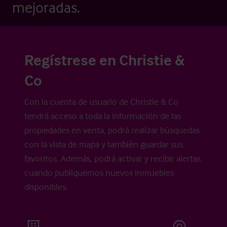
mejoradas.
Regístrese en Christie &
Co
Con la cuenta de usuario de Christie & Co
tendrá acceso a toda la información de las
propiedades en venta, podrá realizar búsquedas
con la vista de mapa y también guardar sus
favoritos. Además, podrá activar y recibir alertas
cuando publiquemos nuevos inmuebles
disponibles.