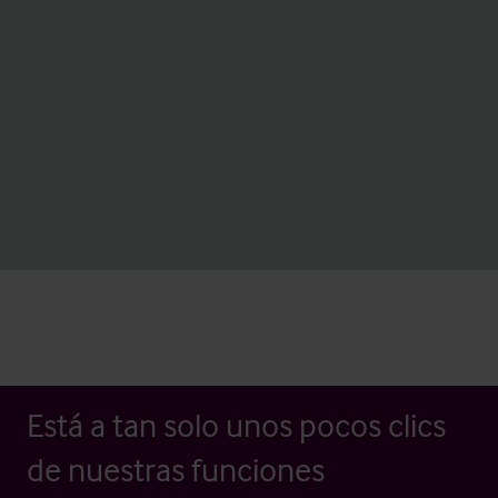
Está a tan solo unos pocos clics
de nuestras funciones