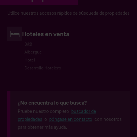
Utilice nuestros accesos rápidos de búsqueda de propiedades
Hoteles en venta
B&B
Albergue
Hotel
Desarrollo Hotelero
¿No encuentra lo que busca?
Pruebe nuestro completo
buscador de
propiedades
o
póngase en contacto
con nosotros
para obtener más ayuda.