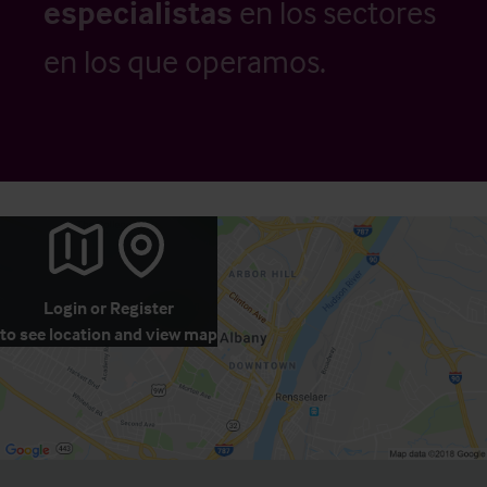
especialistas
en los sectores
en los que operamos.
Login
or
Register
to see location and view map