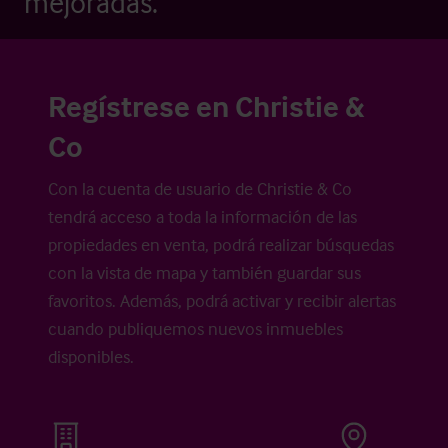
mejoradas.
Regístrese en Christie &
Co
Con la cuenta de usuario de Christie & Co
tendrá acceso a toda la información de las
propiedades en venta, podrá realizar búsquedas
con la vista de mapa y también guardar sus
favoritos. Además, podrá activar y recibir alertas
cuando publiquemos nuevos inmuebles
disponibles.