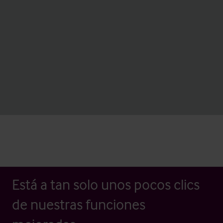
Está a tan solo unos pocos clics
de nuestras funciones