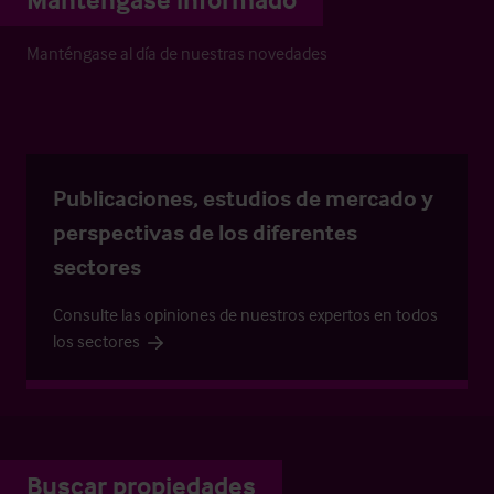
Manténgase al día de nuestras novedades
Publicaciones, estudios de mercado y
perspectivas de los diferentes
sectores
Consulte las opiniones de nuestros expertos en todos
los sectores
Buscar propiedades