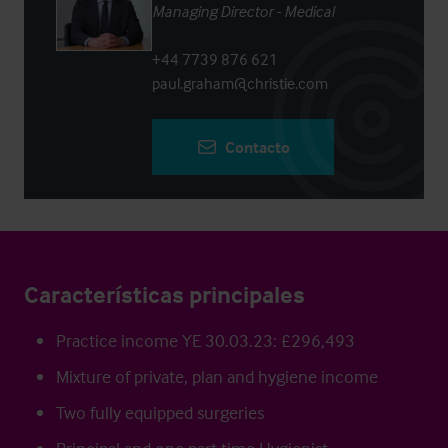
Managing Director - Medical
+44 7739 876 621
paul.graham@christie.com
Contacto
Características principales
Practice income YE 30.03.23: £296,493
Mixture of private, plan and hygiene income
Two fully equipped surgeries