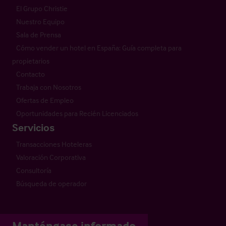
El Grupo Christie
Nuestro Equipo
Sala de Prensa
Cómo vender un hotel en España: Guía completa para
propietarios
Contacto
Trabaja con Nosotros
Ofertas de Empleo
Oportunidades para Recién Licenciados
Servicios
Transacciones Hoteleras
Valoración Corporativa
Consultoría
Búsqueda de operador
Manténgase informado