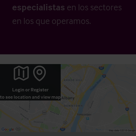
especialistas
en los sectores
en los que operamos.
Login
or
Register
to see location and view map