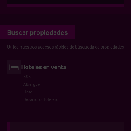
Buscar propiedades
Utilice nuestros accesos rápidos de búsqueda de propiedades
Hoteles en venta
B&B
Albergue
Hotel
Desarrollo Hotelero