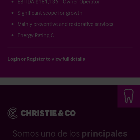
EBITDA £181,136 - Owner Operator
Significant scope for growth
Mainly preventive and restorative services
Energy Rating C
Login
or
Register
to view full details
Somos uno de los
principales