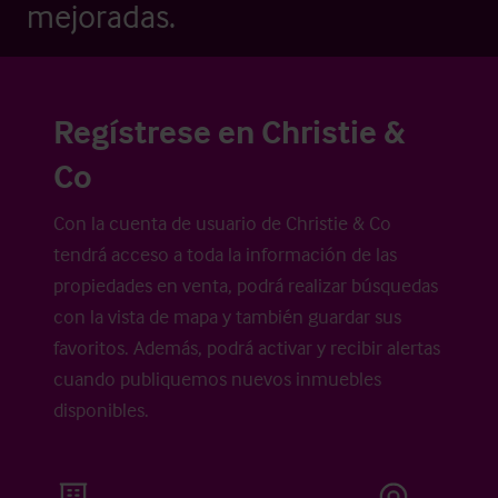
mejoradas.
Regístrese en Christie &
Co
Con la cuenta de usuario de Christie & Co
tendrá acceso a toda la información de las
propiedades en venta, podrá realizar búsquedas
con la vista de mapa y también guardar sus
favoritos. Además, podrá activar y recibir alertas
cuando publiquemos nuevos inmuebles
disponibles.