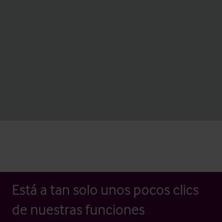
Está a tan solo unos pocos clics
de nuestras funciones