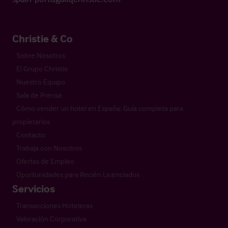
Christie & Co
Sobre Nosotros
El Grupo Christie
Nuestro Equipo
Sala de Prensa
Cómo vender un hotel en España: Guía completa para
propietarios
Contacto
Trabaja con Nosotros
Ofertas de Empleo
Oportunidades para Recién Licenciados
Servicios
Transacciones Hoteleras
Valoración Corporativa