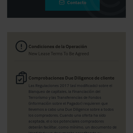
Contacto
Condiciones de la Operación
New Lease Terms To Be Agreed
Comprobaciones Due Diligence de cliente
Las Regulaciones 2017 (así modificado) sobre el
Blanqueo de capitales, la Financiación del
Terrorismo y las Transferencias de Fondos
(información sobre el Pagador) requieren que
llevemos a cabo una Due Diligence sobre a todos
los compradores. Cuando una oferta ha sido
aceptada, el o los potenciales compradores
deberán facilitar, como mínimo, un documento de
identidad y un documento acreditando su