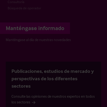
Consultoría
Búsqueda de operador
Manténgase informado
Manténgase al día de nuestras novedades
Publicaciones, estudios de mercado y
perspectivas de los diferentes
sectores
Consulte las opiniones de nuestros expertos en todos
los sectores