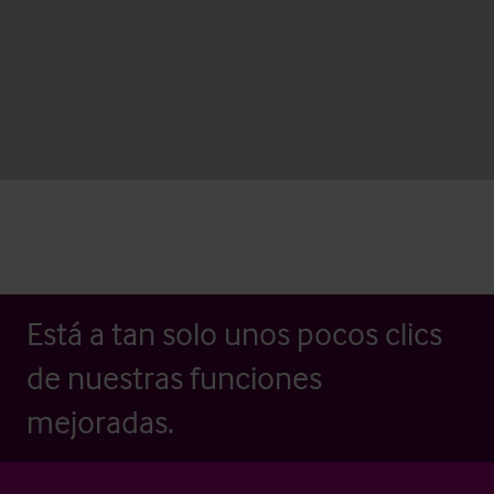
Está a tan solo unos pocos clics
de nuestras funciones
mejoradas.