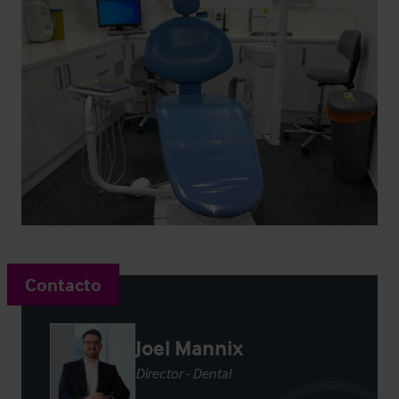
Contacto
Joel Mannix
Director - Dental