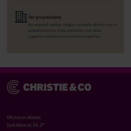
Ver propiedades
No se podrá realizar ningún contacto directo con el
establecimiento. Para concertar una visita,
rogamos contacte con nuestros expertos.
Christie & Co
Oficina en Madrid
José Abascal, 56, 2º