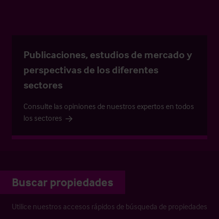
Publicaciones, estudios de mercado y
perspectivas de los diferentes
sectores
Consulte las opiniones de nuestros expertos en todos
los sectores
Buscar propiedades
Utilice nuestros accesos rápidos de búsqueda de propiedades