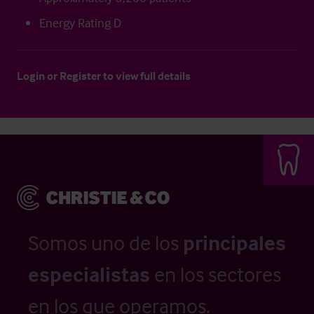
Energy Rating D
Login
or
Register
to view full details
Somos uno de los
principales
especialistas
en los sectores
en los que operamos.