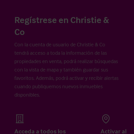
Regístrese en Christie &
Co
Con la cuenta de usuario de Christie & Co
tendrá acceso a toda la información de las
propiedades en venta, podrá realizar búsquedas
con la vista de mapa y también guardar sus
favoritos. Además, podrá activar y recibir alertas
cuando publiquemos nuevos inmuebles
disponibles.
Acceda a todos los
Activar aler