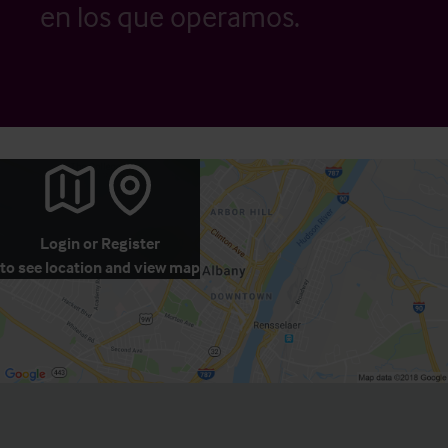
en los que operamos.
Login
or
Register
to see location and view map