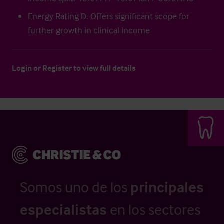
Energy Rating D. Offers significant scope for
further growth in clinical income
Login
or
Register
to view full details
Somos uno de los
principales
especialistas
en los sectores