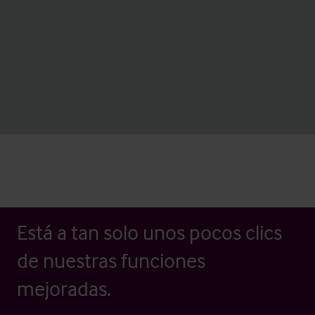
Está a tan solo unos pocos clics
de nuestras funciones
mejoradas.