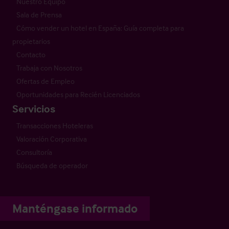
Nuestro Equipo
Sala de Prensa
Cómo vender un hotel en España: Guía completa para
propietarios
Contacto
Trabaja con Nosotros
Ofertas de Empleo
Oportunidades para Recién Licenciados
Servicios
Transacciones Hoteleras
Valoración Corporativa
Consultoría
Búsqueda de operador
Manténgase informado