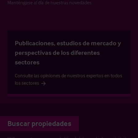
Manténgase al día de nuestras novedades
Publicaciones, estudios de mercado y
perspectivas de los diferentes
sectores
Consulte las opiniones de nuestros expertos en todos
los sectores
Buscar propiedades