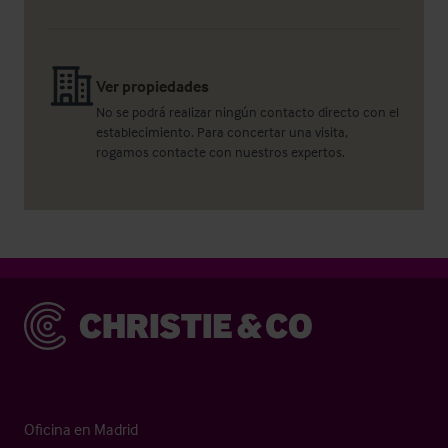
Ver propiedades
No se podrá realizar ningún contacto directo con el
establecimiento. Para concertar una visita,
rogamos contacte con nuestros expertos.
Christie & Co
Oficina en Madrid