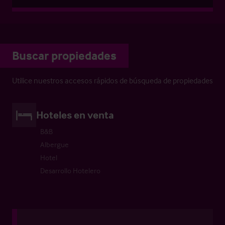
Buscar propiedades
Utilice nuestros accesos rápidos de búsqueda de propiedades
Hoteles en venta
B&B
Albergue
Hotel
Desarrollo Hotelero