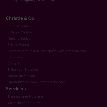
Christie & Co
Sobre Nosotros
El Grupo Christie
Nuestro Equipo
Sala de Prensa
Cómo vender un hotel en España: Guía completa para
propietarios
Contacto
Trabaja con Nosotros
Ofertas de Empleo
Oportunidades para Recién Licenciados
Servicios
Transacciones Hoteleras
Valoración Corporativa