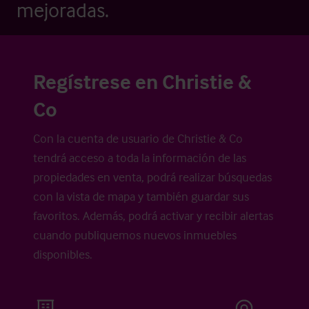
mejoradas.
Regístrese en Christie &
Co
Con la cuenta de usuario de Christie & Co
tendrá acceso a toda la información de las
propiedades en venta, podrá realizar búsquedas
con la vista de mapa y también guardar sus
favoritos. Además, podrá activar y recibir alertas
cuando publiquemos nuevos inmuebles
disponibles.