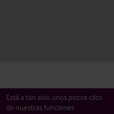
Está a tan solo unos pocos clics
de nuestras funciones