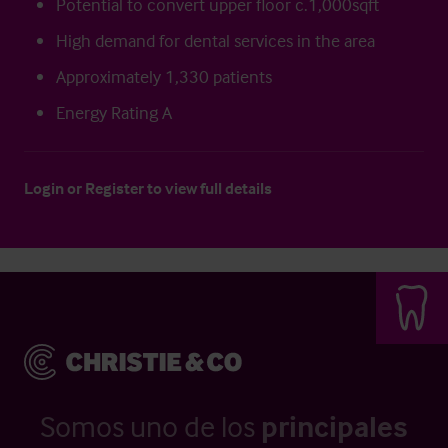
Potential to convert upper floor c.1,000sqft
High demand for dental services in the area
Approximately 1,330 patients
Energy Rating A
Login
or
Register
to view full details
Somos uno de los
principales