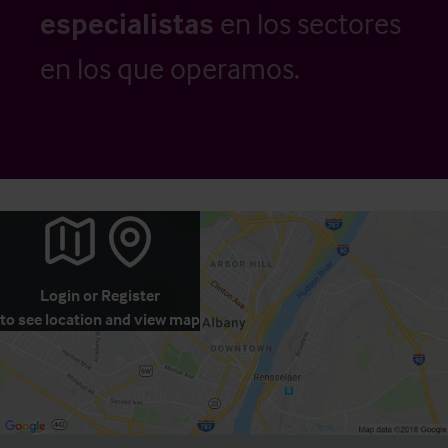
especialistas
en los sectores
en los que operamos.
Login
or
Register
to see location and view map