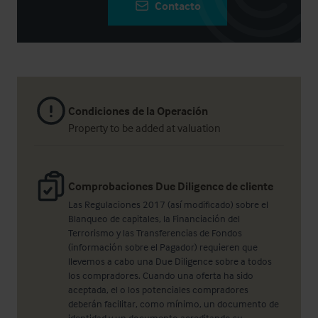
Contacto
Condiciones de la Operación
Property to be added at valuation
Comprobaciones Due Diligence de cliente
Las Regulaciones 2017 (así modificado) sobre el
Blanqueo de capitales, la Financiación del
Terrorismo y las Transferencias de Fondos
(información sobre el Pagador) requieren que
llevemos a cabo una Due Diligence sobre a todos
los compradores. Cuando una oferta ha sido
aceptada, el o los potenciales compradores
deberán facilitar, como mínimo, un documento de
identidad y un documento acreditando su