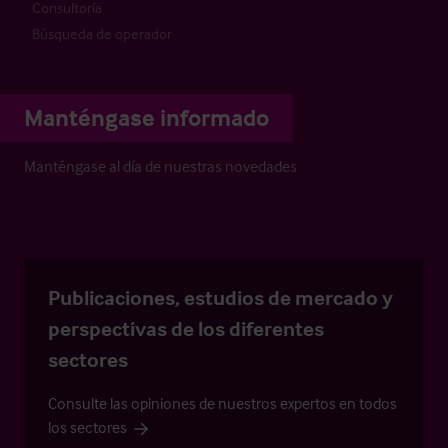
Consultoría
Búsqueda de operador
Manténgase informado
Manténgase al día de nuestras novedades
Publicaciones, estudios de mercado y
perspectivas de los diferentes
sectores
Consulte las opiniones de nuestros expertos en todos
los sectores