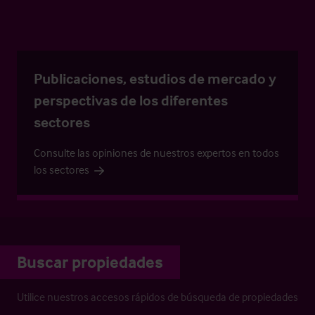
Publicaciones, estudios de mercado y
perspectivas de los diferentes
sectores
Consulte las opiniones de nuestros expertos en todos
los sectores
Buscar propiedades
Utilice nuestros accesos rápidos de búsqueda de propiedades