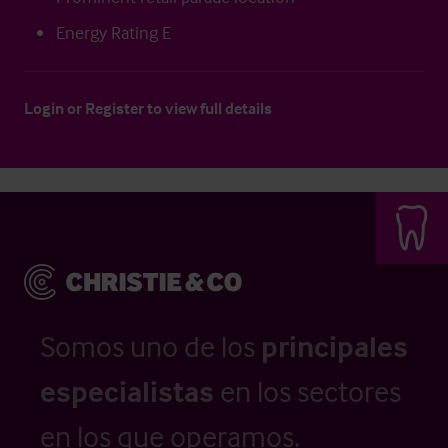
Energy Rating E
Login
or
Register
to view full details
Somos uno de los
principales
especialistas
en los sectores
en los que operamos.