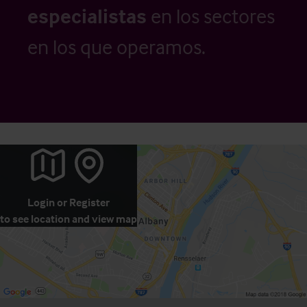
especialistas
en los sectores
en los que operamos.
Login
or
Register
to see location and view map