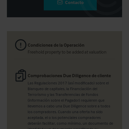
Contacto
Condiciones de la Operación
Freehold property to be added at valuation
Comprobaciones Due Diligence de cliente
Las Regulaciones 2017 (así modificado) sobre el
Blanqueo de capitales, la Financiación del
Terrorismo y las Transferencias de Fondos
(información sobre el Pagador) requieren que
llevemos a cabo una Due Diligence sobre a todos
los compradores. Cuando una oferta ha sido
aceptada, el o los potenciales compradores
deberán facilitar, como mínimo, un documento de
identidad y un documento acreditando su