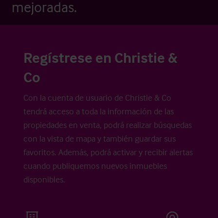
mejoradas.
Regístrese en Christie &
Co
Con la cuenta de usuario de Christie & Co
tendrá acceso a toda la información de las
propiedades en venta, podrá realizar búsquedas
con la vista de mapa y también guardar sus
favoritos. Además, podrá activar y recibir alertas
cuando publiquemos nuevos inmuebles
disponibles.