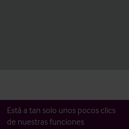
Está a tan solo unos pocos clics
de nuestras funciones