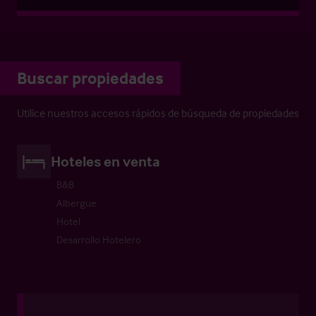
Buscar propiedades
Utilice nuestros accesos rápidos de búsqueda de propiedades
Hoteles en venta
B&B
Albergue
Hotel
Desarrollo Hotelero