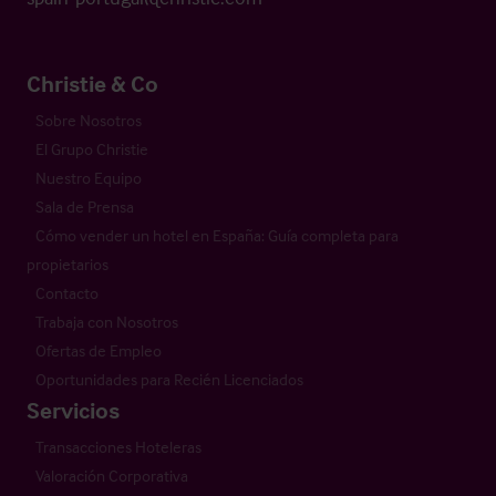
Christie & Co
Sobre Nosotros
El Grupo Christie
Nuestro Equipo
Sala de Prensa
Cómo vender un hotel en España: Guía completa para
propietarios
Contacto
Trabaja con Nosotros
Ofertas de Empleo
Oportunidades para Recién Licenciados
Servicios
Transacciones Hoteleras
Valoración Corporativa