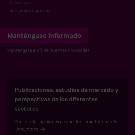
Consultoría
Búsqueda de operador
Manténgase informado
Manténgase al día de nuestras novedades
Publicaciones, estudios de mercado y
perspectivas de los diferentes
sectores
Consulte las opiniones de nuestros expertos en todos
los sectores