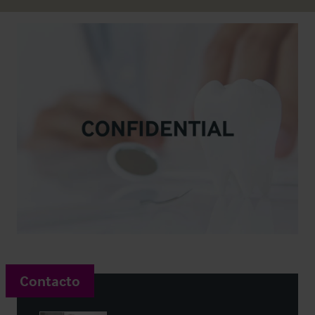
Contacto