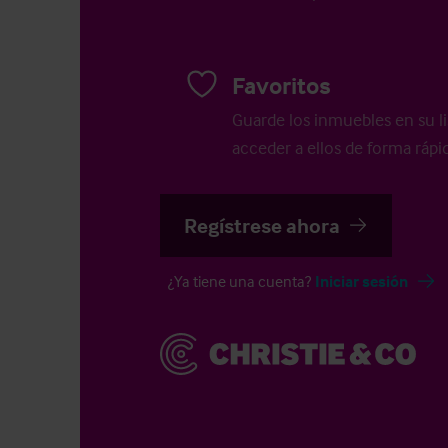
Favoritos
Guarde los inmuebles en su li
acceder a ellos de forma rápid
Regístrese ahora
¿Ya tiene una cuenta?
Iniciar sesión