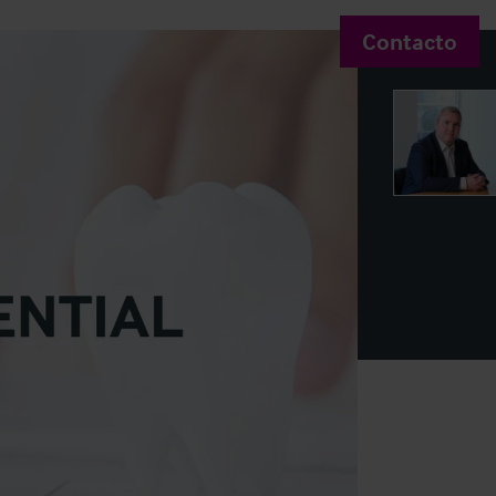
Contacto