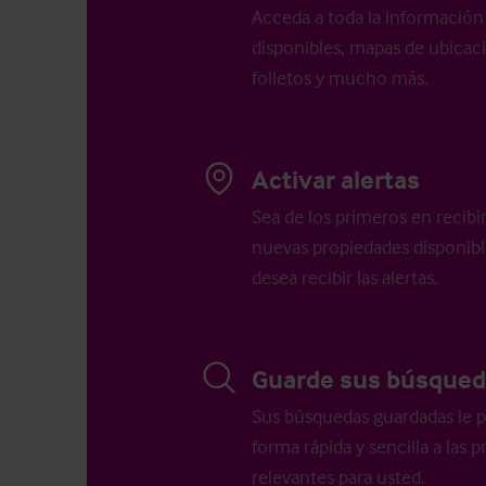
Acceda a toda la información 
disponibles, mapas de ubicació
folletos y mucho más.
Activar alertas
Sea de los primeros en recibi
nuevas propiedades disponib
desea recibir las alertas.
Guarde sus búsqued
Sus búsquedas guardadas le p
forma rápida y sencilla a las
relevantes para usted.