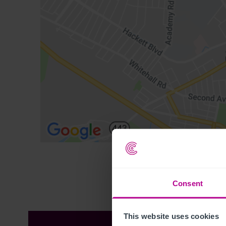
Consent
This website uses cookies