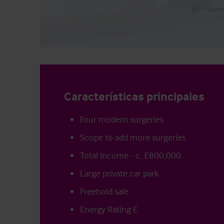
Características principales
Four modern surgeries
Scope to add more surgeries
Total income - c. £800,000
Large private car park
Freehold sale
Energy Rating E