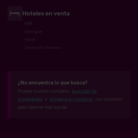
Hoteles en venta
B&B
Albergue
Hotel
Desarrollo Hotelero
¿No encuentra lo que busca?
Pruebe nuestro completo
buscador de
propiedades
o
póngase en contacto
con nosotros
para obtener más ayuda.