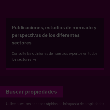
Publicaciones, estudios de mercado y
perspectivas de los diferentes
sectores
Consulte las opiniones de nuestros expertos en todos
los sectores
Buscar propiedades
Utilice nuestros accesos rápidos de búsqueda de propiedades