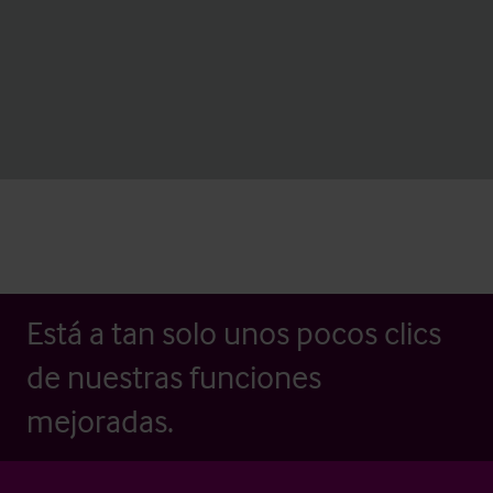
Está a tan solo unos pocos clics
de nuestras funciones
mejoradas.