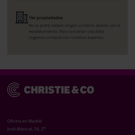
Ver propiedades
No se podrá realizar ningún contacto directo con el
establecimiento. Para concertar una visita,
rogamos contacte con nuestros expertos.
Christie & Co
Oficina en Madrid
José Abascal, 56, 2º