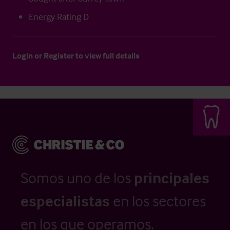
Energy Rating D
Login
or
Register
to view full details
Somos uno de los
principales
especialistas
en los sectores
en los que operamos.