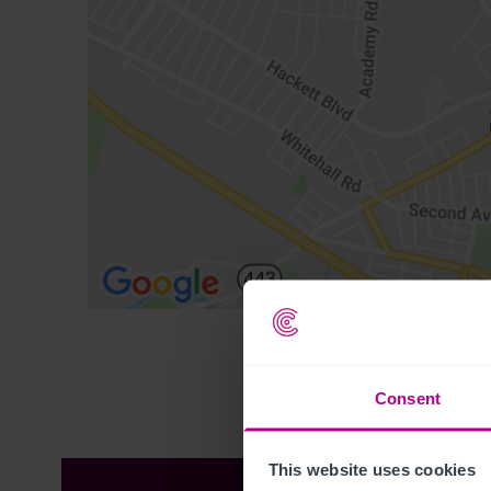
Consent
This website uses cookies