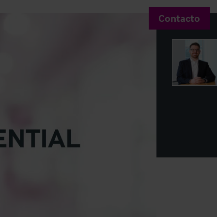
Contacto