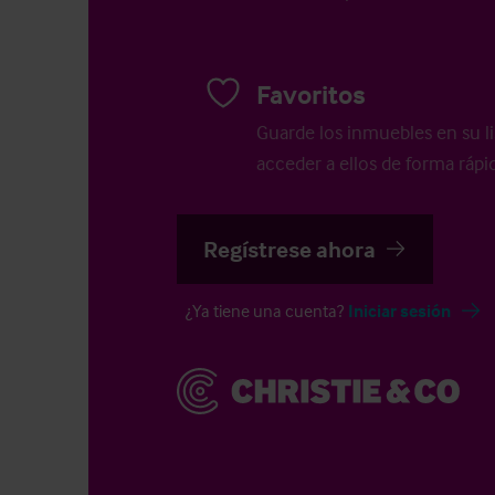
Favoritos
Guarde los inmuebles en su li
acceder a ellos de forma rápid
Regístrese ahora
¿Ya tiene una cuenta?
Iniciar sesión