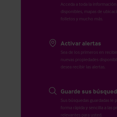
Acceda a toda la información 
disponibles, mapas de ubicació
folletos y mucho más.
Activar alertas
Sea de los primeros en recibi
nuevas propiedades disponib
desea recibir las alertas.
Guarde sus búsqued
Sus búsquedas guardadas le p
forma rápida y sencilla a las
relevantes para usted.