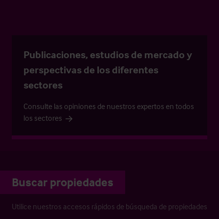
Publicaciones, estudios de mercado y
perspectivas de los diferentes
sectores
Consulte las opiniones de nuestros expertos en todos
los sectores
Buscar propiedades
Utilice nuestros accesos rápidos de búsqueda de propiedades