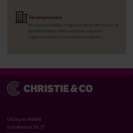
Ver propiedades
No se podrá realizar ningún contacto directo con el
establecimiento. Para concertar una visita,
rogamos contacte con nuestros expertos.
Christie & Co
Oficina en Madrid
José Abascal, 56, 2º