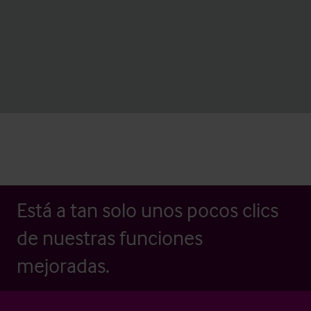
Está a tan solo unos pocos clics
de nuestras funciones
mejoradas.