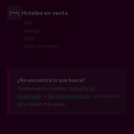
Hoteles en venta
B&B
Albergue
Hotel
Desarrollo Hotelero
¿No encuentra lo que busca?
Pruebe nuestro completo
buscador de
propiedades
o
póngase en contacto
con nosotros
para obtener más ayuda.