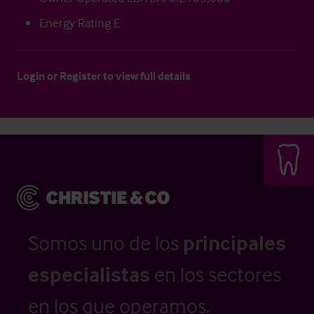
Energy Rating E
Login
or
Register
to view full details
Somos uno de los
principales
especialistas
en los sectores
en los que operamos.