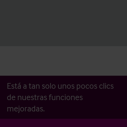
Está a tan solo unos pocos clics
de nuestras funciones
mejoradas.