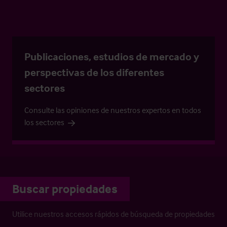
Publicaciones, estudios de mercado y
perspectivas de los diferentes
sectores
Consulte las opiniones de nuestros expertos en todos
los sectores
Buscar propiedades
Utilice nuestros accesos rápidos de búsqueda de propiedades