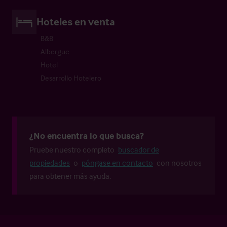
Hoteles en venta
B&B
Albergue
Hotel
Desarrollo Hotelero
¿No encuentra lo que busca?
Pruebe nuestro completo
buscador de
propiedades
o
póngase en contacto
con nosotros
para obtener más ayuda.