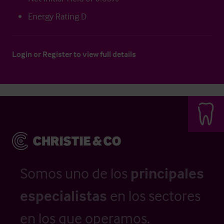
Energy Rating D
Login
or
Register
to view full details
Somos uno de los
principales
especialistas
en los sectores
en los que operamos.