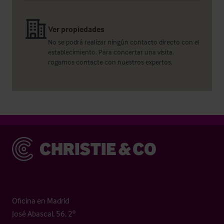
Ver propiedades
No se podrá realizar ningún contacto directo con el
establecimiento. Para concertar una visita,
rogamos contacte con nuestros expertos.
Christie & Co
Oficina en Madrid
José Abascal, 56, 2º