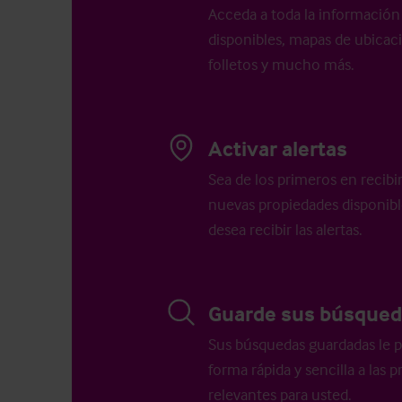
Acceda a toda la información 
disponibles, mapas de ubicació
folletos y mucho más.
Activar alertas
Sea de los primeros en recibi
nuevas propiedades disponib
desea recibir las alertas.
Guarde sus búsqued
Sus búsquedas guardadas le p
forma rápida y sencilla a las
relevantes para usted.