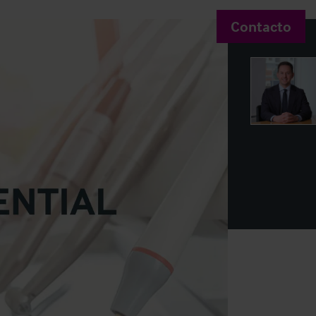
Contacto