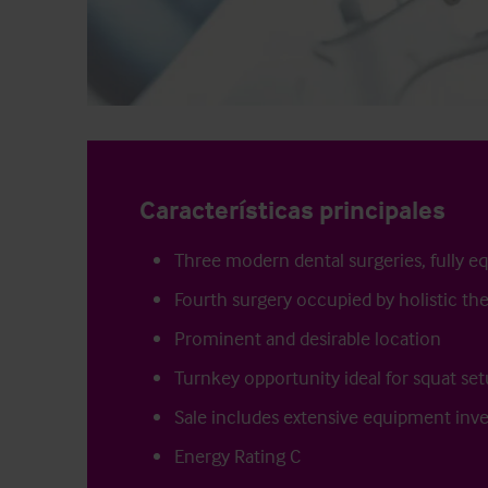
Características principales
Three modern dental surgeries, fully e
Fourth surgery occupied by holistic the
Prominent and desirable location
Turnkey opportunity ideal for squat se
Sale includes extensive equipment inv
Energy Rating C