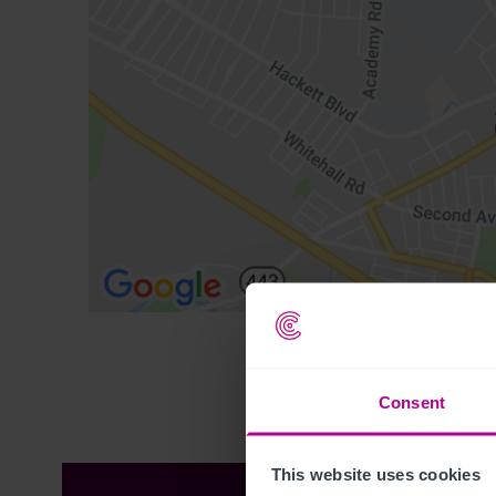
Consent
This website uses cookies