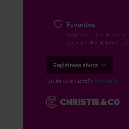
Favoritos
Guarde los inmuebles en su li
acceder a ellos de forma rápid
Regístrese ahora
¿Ya tiene una cuenta?
Iniciar sesión