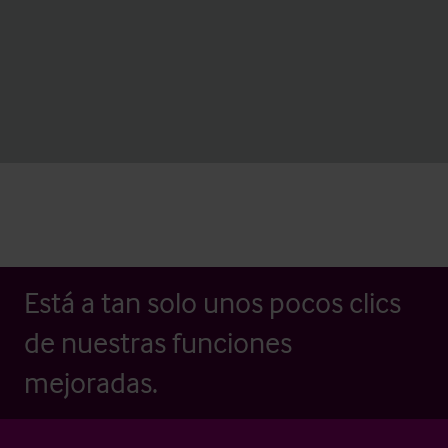
Está a tan solo unos pocos clics
de nuestras funciones
mejoradas.