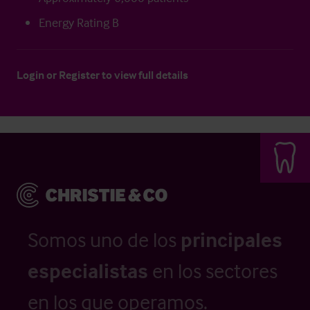
Energy Rating B
Login
or
Register
to view full details
Somos uno de los
principales
especialistas
en los sectores
en los que operamos.