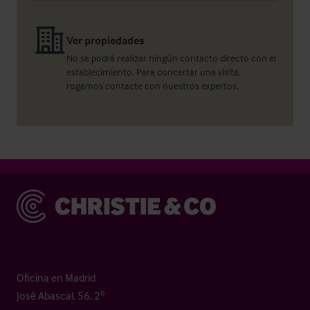
Ver propiedades
No se podrá realizar ningún contacto directo con el
establecimiento. Para concertar una visita,
rogamos contacte con nuestros expertos.
Christie & Co
Oficina en Madrid
José Abascal, 56, 2º