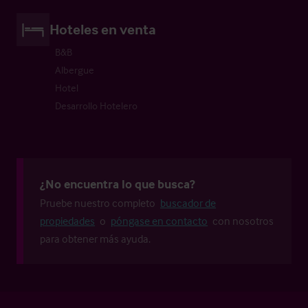
Hoteles en venta
B&B
Albergue
Hotel
Desarrollo Hotelero
¿No encuentra lo que busca?
Pruebe nuestro completo
buscador de
propiedades
o
póngase en contacto
con nosotros
para obtener más ayuda.