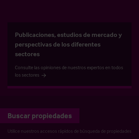
Publicaciones, estudios de mercado y
perspectivas de los diferentes
sectores
Consulte las opiniones de nuestros expertos en todos
los sectores
Buscar propiedades
Utilice nuestros accesos rápidos de búsqueda de propiedades