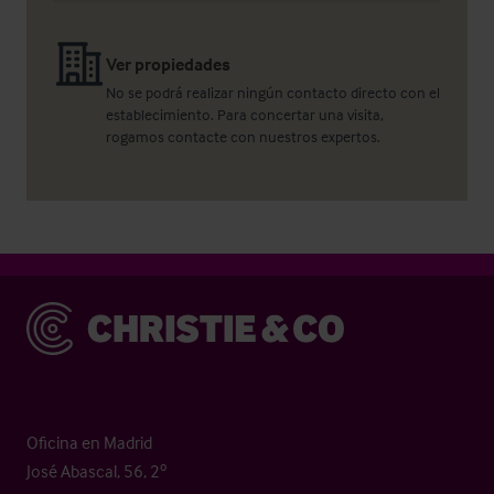
Ver propiedades
No se podrá realizar ningún contacto directo con el
establecimiento. Para concertar una visita,
rogamos contacte con nuestros expertos.
Christie & Co
Oficina en Madrid
José Abascal, 56, 2º