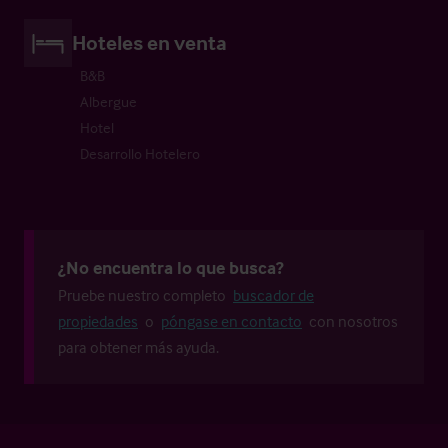
Hoteles en venta
B&B
Albergue
Hotel
Desarrollo Hotelero
¿No encuentra lo que busca?
Pruebe nuestro completo
buscador de
propiedades
o
póngase en contacto
con nosotros
para obtener más ayuda.