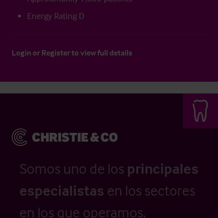
Energy Rating D
Login
or
Register
to view full details
Somos uno de los
principales
especialistas
en los sectores
en los que operamos.