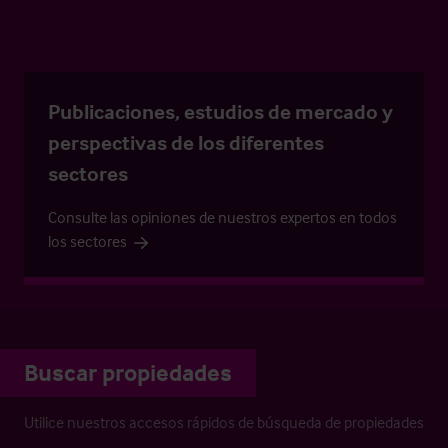
Publicaciones, estudios de mercado y
perspectivas de los diferentes
sectores
Consulte las opiniones de nuestros expertos en todos
los sectores
Buscar propiedades
Utilice nuestros accesos rápidos de búsqueda de propiedades