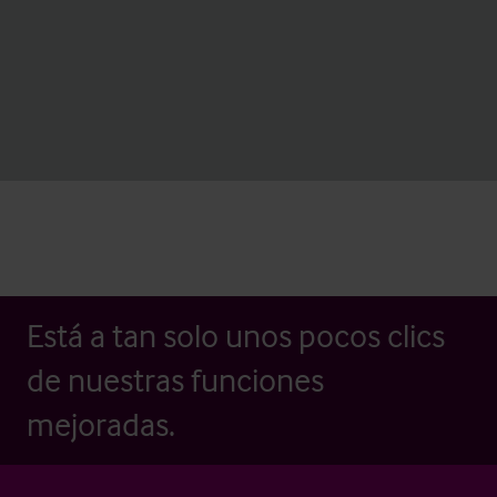
Está a tan solo unos pocos clics
de nuestras funciones
mejoradas.