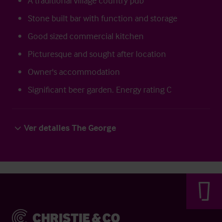
A traditional village country pub
Stone built bar with function and storage
Good sized commercial kitchen
Picturesque and sought after location
Owner's accommodation
Significant beer garden. Energy rating C
Ver detalles The George