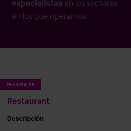
especialistas
en los sectores
en los que operamos.
Ref:
4256435
Restaurant
Descripción