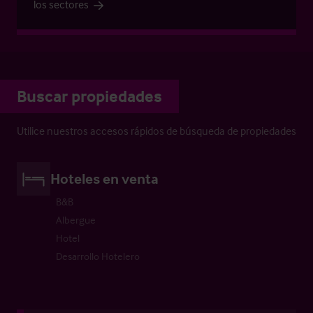
los sectores
Buscar propiedades
Utilice nuestros accesos rápidos de búsqueda de propiedades
Hoteles en venta
B&B
Albergue
Hotel
Desarrollo Hotelero