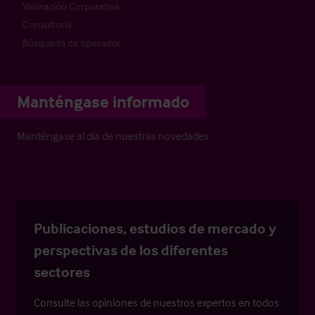
Valoración Corporativa
Consultoría
Búsqueda de operador
Manténgase informado
Manténgase al día de nuestras novedades
Publicaciones, estudios de mercado y
perspectivas de los diferentes
sectores
Consulte las opiniones de nuestros expertos en todos