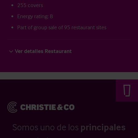
255 covers
Energy rating: B
Part of group sale of 95 restaurant sites
Ver detalles Restaurant
Somos uno de los
principales