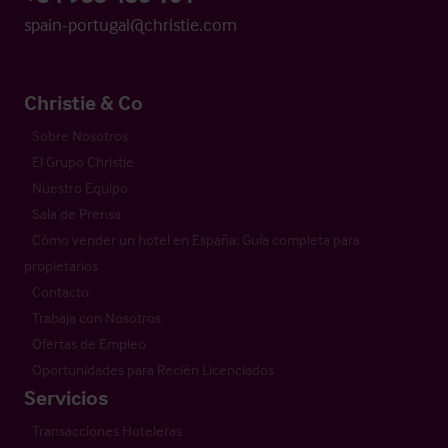
spain-portugal@christie.com
Christie & Co
Sobre Nosotros
El Grupo Christie
Nuestro Equipo
Sala de Prensa
Cómo vender un hotel en España: Guía completa para
propietarios
Contacto
Trabaja con Nosotros
Ofertas de Empleo
Oportunidades para Recién Licenciados
Servicios
Transacciones Hoteleras