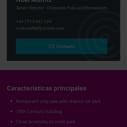
Senior Director - Corporate Pubs and Restaurants
+44 7713 061 594
noel.moffitt@christie.com
Contacto
Características principales
Restaurant only sale with shared car park
18th Century building
Close proximity to retail park