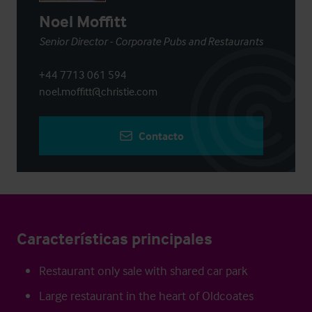
Noel Moffitt
Senior Director - Corporate Pubs and Restaurants
+44 7713 061 594
noel.moffitt@christie.com
Contacto
Características principales
Restaurant only sale with shared car park
Large restaurant in the heart of Oldcoates