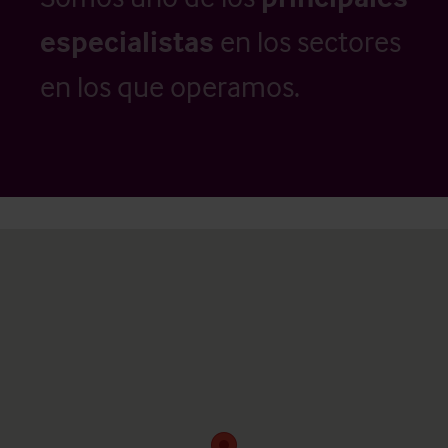
especialistas
en los sectores
en los que operamos.