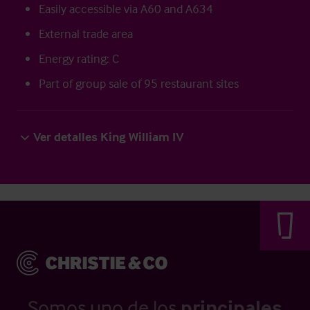
Easily accessible via A60 and A634
External trade area
Energy rating: C
Part of group sale of 95 restaurant sites
Ver detalles King William IV
Somos uno de los
principales