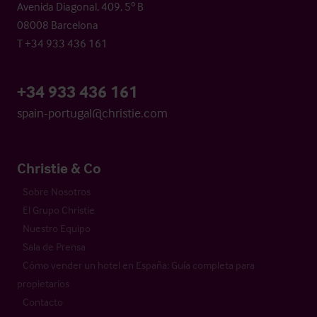
Avenida Diagonal, 409, 5º B
08008 Barcelona
T +34 933 436 161
+34 933 436 161
spain-portugal@christie.com
Christie & Co
Sobre Nosotros
El Grupo Christie
Nuestro Equipo
Sala de Prensa
Cómo vender un hotel en España: Guía completa para
propietarios
Contacto