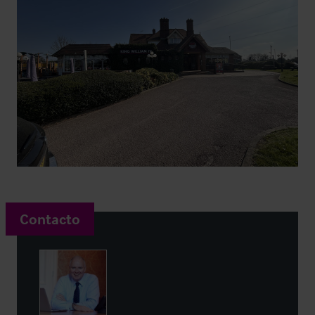
Contacto