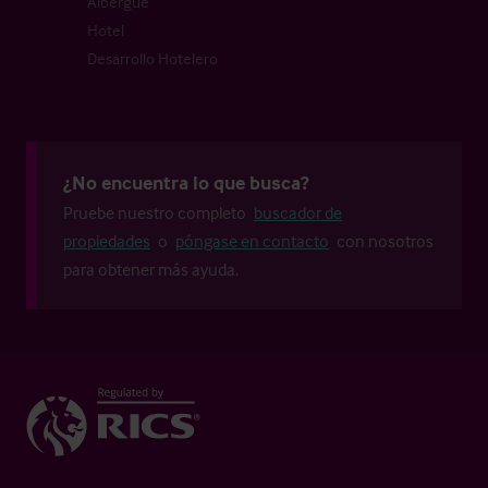
Albergue
Hotel
Desarrollo Hotelero
¿No encuentra lo que busca?
Pruebe nuestro completo
buscador de
propiedades
o
póngase en contacto
con nosotros
para obtener más ayuda.