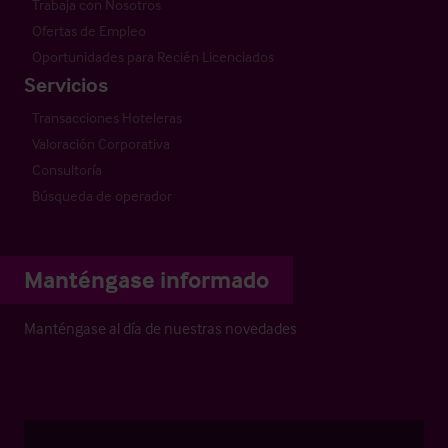
Trabaja con Nosotros
Ofertas de Empleo
Oportunidades para Recién Licenciados
Servicios
Transacciones Hoteleras
Valoración Corporativa
Consultoría
Búsqueda de operador
Manténgase informado
Manténgase al día de nuestras novedades