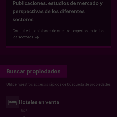
Publicaciones, estudios de mercado y
perspectivas de los diferentes
sectores
Consulte las opiniones de nuestros expertos en todos
los sectores
Buscar propiedades
Utilice nuestros accesos rápidos de búsqueda de propiedades
Hoteles en venta
B&B